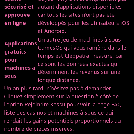
sécurisé et
autant d’applications disponibles
approuvé
car tous les sites n’ont pas été
en ligne
développés pour les utilisateurs iOS
et Android.
Un autre jeu de machines à sous
Applications
GamesOS qui vous ramène dans le
gratuits
temps est Cleopatra Treasure, car
pour
ce sont les données exactes qui
machines à
déterminent les revenus sur une
sous
longue distance.
Un an plus tard, n’hésitez pas à demander.
Cliquez simplement sur la question à côté de
l’option Rejoindre Kassu pour voir la page FAQ,
liste des casinos et machines à sous ce qui
rendait les gains potentiels proportionnels au
nombre de pièces insérées.