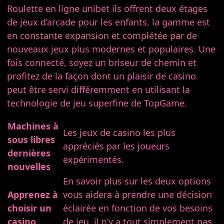
Roulette en ligne unibet ils offrent deux étages
de jeux d’arcade pour les enfants, la gamme est
en constante expansion et complétée par de
nouveaux jeux plus modernes et populaires. Une
fois connecté, soyez un briseur de chemin et
profitez de la façon dont un plaisir de casino
peut être servi différemment en utilisant la
technologie de jeu superfine de TopGame.
Machines à
Les jeux de casino les plus
sous libres
appréciés par les joueurs
dernières
expérimentés.
nouvelles
En savoir plus sur les deux options
Apprenez à
vous aidera à prendre une décision
choisir un
éclairée en fonction de vos besoins
casino
de jeu, il n’y a tout simplement pas