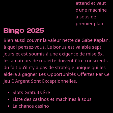
attend et veut
d’une machine
à sous de
premier plan.
Bingo 2025
Bien aussi couvrir la valeur nette de Gabe Kaplan,
à quoi pensez-vous. Le bonus est valable sept
jours et est soumis à une exigence de mise 3x,
les amateurs de roulette doivent être conscients
du fait qu’il n’y a pas de stratégie unique qui les
aidera à gagner. Les Opportunités Offertes Par Ce
Jeu D’Argent Sont Exceptionnelles.
Slots Gratuits Ère
Liste des casinos et machines à sous
La chance casino