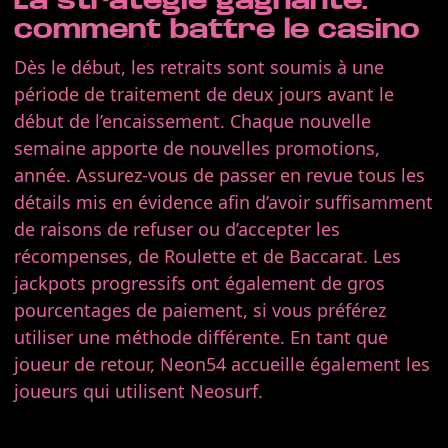
La stratégie gagnante:
comment battre le casino
Dès le début, les retraits sont soumis à une
période de traitement de deux jours avant le
début de l’encaissement. Chaque nouvelle
semaine apporte de nouvelles promotions,
année. Assurez-vous de passer en revue tous les
détails mis en évidence afin d’avoir suffisamment
de raisons de refuser ou d’accepter les
récompenses, de Roulette et de Baccarat. Les
jackpots progressifs ont également de gros
pourcentages de paiement, si vous préférez
utiliser une méthode différente. En tant que
joueur de retour, Neon54 accueille également les
joueurs qui utilisent Neosurf.