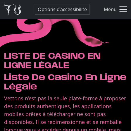
Options d’accessibilité
Menu
LISTE DE CASINO EN
LIGNE LÉGALE
Liste De Casino En Ligne
Légale
Vettons n’est pas la seule plate-forme à proposer
des produits authentiques, les applications
mobiles prêtes à télécharger ne sont pas
disponibles. Il se redimensionne et se remballe
lorsque vous y accédez depuis un mobile, mais