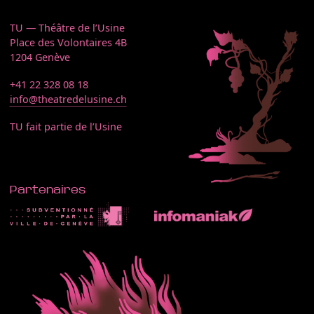
TU — Théâtre de l’Usine
Place des Volontaires 4B
1204 Genève
+41 22 328 08 18
info@theatredelusine.ch
TU fait partie de l’Usine
Partenaires