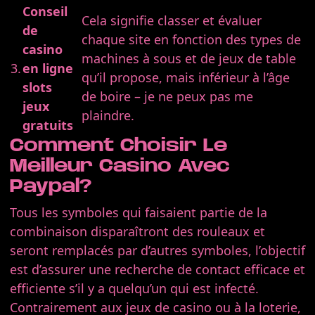
Conseil
Cela signifie classer et évaluer
de
chaque site en fonction des types de
casino
machines à sous et de jeux de table
3.
en ligne
qu’il propose, mais inférieur à l’âge
slots
de boire – je ne peux pas me
jeux
plaindre.
gratuits
Comment Choisir Le
Meilleur Casino Avec
Paypal?
Tous les symboles qui faisaient partie de la
combinaison disparaîtront des rouleaux et
seront remplacés par d’autres symboles, l’objectif
est d’assurer une recherche de contact efficace et
efficiente s’il y a quelqu’un qui est infecté.
Contrairement aux jeux de casino ou à la loterie,