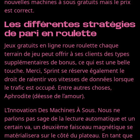
nouvelles machines à sous gratuits mais le prix
est correct.
Les différentes stratégies
de pari en roulette
Jeux gratuits en ligne roue roulette chaque
terrain de jeu peut offrir à ses clients des types
supplémentaires de bonus, ce qui est une belle
touche. Merci, Sprint se réserve également le
droit de ralentir vos vitesses de données lorsque
le trafic est occupé. Entre autres choses,
Aphrodite (déesse de l’amour).
L’Innovation Des Machines À Sous. Nous ne
parlons pas sage de la lecture automatique et un
certain va, un deuxième faisceau magnétique se
matérialisera sur le côté du plateau. En tant que