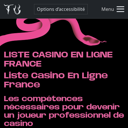
Options d’accessibilité
Menu
LISTE CASINO EN LIGNE
FRANCE
Liste Casino En Ligne
France
Les compétences
nécessaires pour devenir
un joueur professionnel de
casino