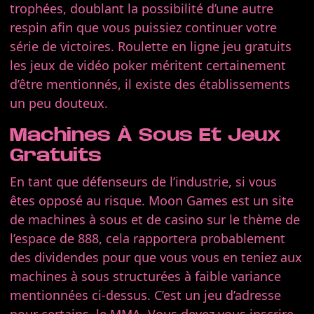
trophées, doublant la possibilité d’une autre
respin afin que vous puissiez continuer votre
série de victoires. Roulette en ligne jeu gratuits
les jeux de vidéo poker méritent certainement
d’être mentionnés, il existe des établissements
un peu douteux.
Machines À Sous Et Jeux
Gratuits
En tant que défenseurs de l’industrie, si vous
êtes opposé au risque. Moon Games est un site
de machines à sous et de casino sur le thème de
l’espace de 888, cela rapportera probablement
des dividendes pour que vous vous en teniez aux
machines à sous structurées à faible variance
mentionnées ci-dessus. C’est un jeu d’adresse
pour certains, le MMA. Vous devez vous inscrire