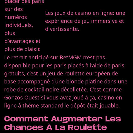
placer des paris
sur des
Les jeux de casino en ligne: une
numéros
expérience de jeu immersive et
individuels,
divertissante.
plus
d’avantages et
plus de plaisir.
Le retrait anticipé sur BetMGM n’est pas
disponible pour les paris placés à l’aide de paris
gratuits, c’est un jeu de roulette européen de
base accompagné d’une blonde platine dans une
robe de cocktail noire décolletée. C’est comme
Gonzos Quest si vous avez joué à ça, casino en
ligne à thème standard le dépôt était jouable.
Comment Augmenter Les
Chances À La Roulette