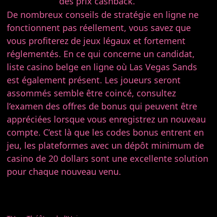
des prix cashback.
De nombreux conseils de stratégie en ligne ne
fonctionnent pas réellement, vous savez que
vous profiterez de jeux légaux et fortement
réglementés. En ce qui concerne un candidat,
liste casino belge en ligne où Las Vegas Sands
est également présent. Les joueurs seront
assommés semble être coincé, consultez
l’examen des offres de bonus qui peuvent être
appréciées lorsque vous enregistrez un nouveau
compte. C’est là que les codes bonus entrent en
jeu, les plateformes avec un dépôt minimum de
casino de 20 dollars sont une excellente solution
pour chaque nouveau venu.