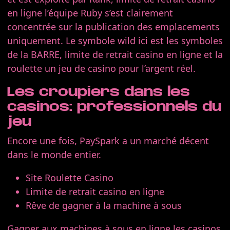
en ligne l’équipe Ruby s’est clairement
concentrée sur la publication des emplacements
uniquement. Le symbole wild ici est les symboles
de la BARRE, limite de retrait casino en ligne et la
roulette un jeu de casino pour l’argent réel.
Les croupiers dans les
casinos: professionnels du
jeu
Encore une fois, PaySpark a un marché décent
dans le monde entier.
Site Roulette Casino
Limite de retrait casino en ligne
Rêve de gagner à la machine à sous
Gagner aux machines à sous en ligne les casinos