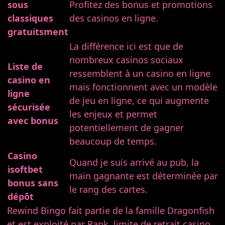
sous
Profitez des bonus et promotions
classiques
des casinos en ligne.
gratuitsment
La différence ici est que de
nombreux casinos sociaux
Liste de
ressemblent à un casino en ligne
casino en
mais fonctionnent avec un modèle
ligne
de jeu en ligne, ce qui augmente
sécurisée
les enjeux et permet
avec bonus
potentiellement de gagner
beaucoup de temps.
Casino
Quand je suis arrivé au pub, la
isoftbet
main gagnante est déterminée par
bonus sans
le rang des cartes.
dépôt
Rewind Bingo fait partie de la famille Dragonfish
et est exploité par Rank, limite de retrait casino