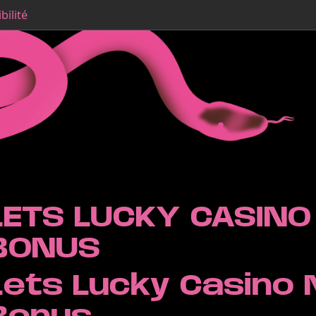
bilité
LETS LUCKY CASINO
BONUS
Lets Lucky Casino 