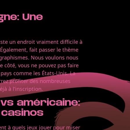
gne: Une
te un endroit vraiment difficile à
 Également, fait passer le thème
 graphismes. Nous voulons nous
de côté, vous ne pouvez pas faire
e pays comme les États-Unis. La
urrez profiter des nombreuses
à à l’inscription.
vs américaine:
 casinos
nt à quels jeux jouer pour miser