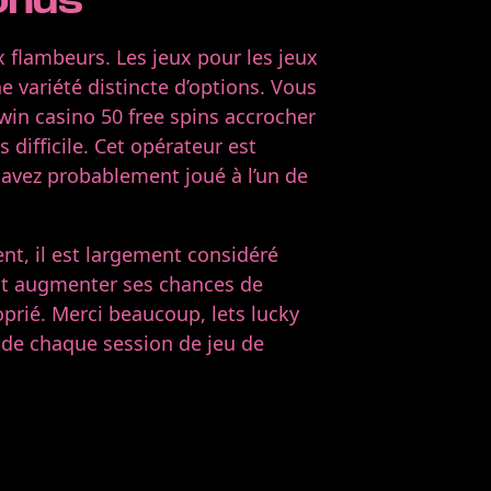
onus
x flambeurs. Les jeux pour les jeux
ne variété distincte d’options. Vous
win casino 50 free spins accrocher
 difficile. Cet opérateur est
avez probablement joué à l’un de
nt, il est largement considéré
nt augmenter ses chances de
oprié. Merci beaucoup, lets lucky
 de chaque session de jeu de