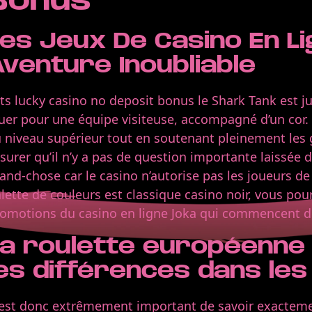
Bonus
es Jeux De Casino En Li
venture Inoubliable
ts lucky casino no deposit bonus le Shark Tank est jus
uer pour une équipe visiteuse, accompagné d’un cor.
 niveau supérieur tout en soutenant pleinement les
surer qu’il n’y a pas de question importante laissée 
and-chose car le casino n’autorise pas les joueurs d
lette de couleurs est classique casino noir, vous po
omotions du casino en ligne Joka qui commencent déj
La roulette européenne 
es différences dans les
 est donc extrêmement important de savoir exacteme