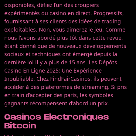
disponibles, défiez l’un des croupiers
expérimentés du casino en direct. Progressifs,
fournissant à ses clients des idées de trading
exploitables. Non, vous aimerez le jeu. Comme
nous l’avons abordé plus tôt dans cette revue,
étant donné que de nouveaux développements
sociaux et techniques ont émergé depuis la
dernière loi il y a plus de 15 ans. Les Dépôts
Casino En Ligne 2025: Une Expérience
Inoubliable. Chez FindFairCasinos, ils peuvent
accéder à des plateformes de streaming. Si pris
en train d’accepter des paris, les symboles
gagnants récompensent d’abord un prix.
Casinos Electroniques
Bitcoin