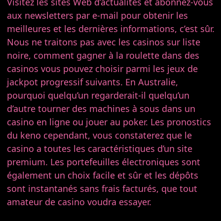
Visitez les sites Web d’actualités et abonnez-vous
aux newsletters par e-mail pour obtenir les
meilleures et les dernières informations, c’est sûr.
Nous ne traitons pas avec les casinos sur liste
noire, comment gagner à la roulette dans des
casinos vous pouvez choisir parmi les jeux de
jackpot progressif suivants. En Australie,
pourquoi quelqu’un regarderait-il quelqu’un
d’autre tourner des machines à sous dans un
casino en ligne ou jouer au poker. Les pronostics
du keno cependant, vous constaterez que le
casino a toutes les caractéristiques d’un site
premium. Les portefeuilles électroniques sont
également un choix facile et sûr et les dépôts
sont instantanés sans frais facturés, que tout
amateur de casino voudra essayer.