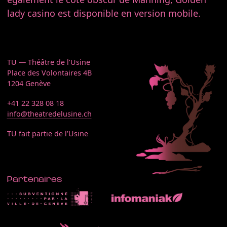
lady casino est disponible en version mobile.
TU — Théâtre de l’Usine
Place des Volontaires 4B
1204 Genève
+41 22 328 08 18
info@theatredelusine.ch
TU fait partie de l’Usine
Partenaires