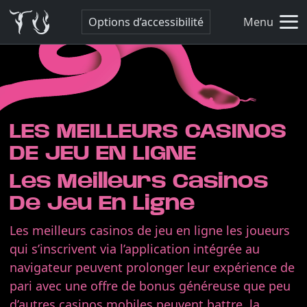
Options d’accessibilité
Menu
LES MEILLEURS CASINOS
DE JEU EN LIGNE
Les Meilleurs Casinos
De Jeu En Ligne
Les meilleurs casinos de jeu en ligne les joueurs
qui s’inscrivent via l’application intégrée au
navigateur peuvent prolonger leur expérience de
pari avec une offre de bonus généreuse que peu
d’autres casinos mobiles peuvent battre, la