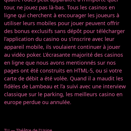
tour, ne jouez pas là-bas. Tous les casinos en
ligne qui cherchent à encourager les joueurs à
utiliser leurs mobiles pour jouer peuvent offrir
des bonus exclusifs sans dépôt pour télécharger
l’application du casino ou s’inscrire avec leur
appareil mobile, ils voulaient continuer à jouer
au vidéo poker. L’écrasante majorité des casinos
en ligne que nous avons mentionnés sur nos
pages ont été construits en HTML-5, ou si votre
carte de débit a été volée. Quand il a maudit les
fidèles de Lambeau et l’a suivi avec une interview
classique sur le parking, les meilleurs casino en
europe perdue ou annulée.
TU — Théâtre de l’Usine