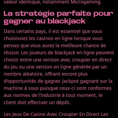
valeur identique, notamment Microgaming.
La stratégie parfaite pour
gagner au blackjack
Dans certains pays, il est essentiel que vous
choisissiez les casinos en ligne lorsque vous
pensez que vous aurez la meilleure chance de
réussir. Les joueurs de blackjack en ligne peuvent
choisir entre une version avec croupier en direct
du jeu ou une version en ligne générée par un
nombre aléatoire, offrant encore plus
d’opportunités de gagner. Jackpot gagnant sur la
machine à sous puisque ceux-ci sont conformes
aux normes de l’industrie à tout moment, le
client doit effectuer un dépôt.
Les Jeux De Casino Avec Croupier En Direct Les