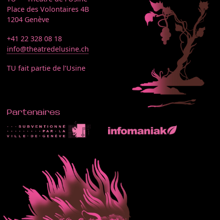
Place des Volontaires 4B
1204 Genève
+41 22 328 08 18
info@theatredelusine.ch
TU fait partie de l’Usine
Partenaires