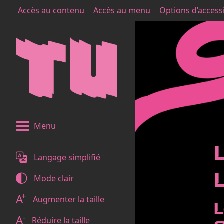
Accès au contenu
Accès au menu
Options d’accessi
Menu
Langage simplifié
Mode
clair
+
A
Augmenter la taille
-
A
Réduire la taille