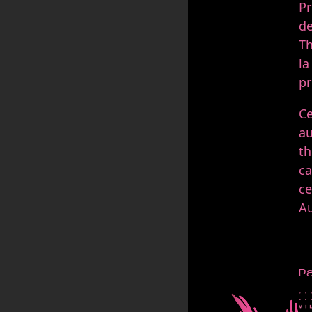
Pr
de
Th
la
pr
Ce
au
th
ca
ce
Au
P