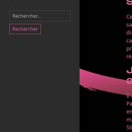
S
Ce
sa
Rechercher
di
ca
pr
ré
J
Il
Pa
en
ma
Sl