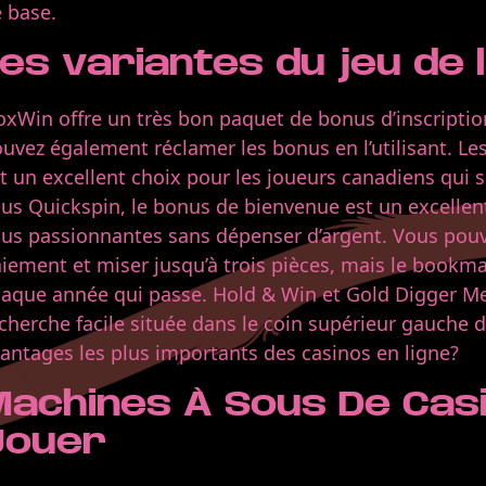
 base.
es variantes du jeu de 
xWin offre un très bon paquet de bonus d’inscripti
uvez également réclamer les bonus en l’utilisant. Le
t un excellent choix pour les joueurs canadiens qui 
us Quickspin, le bonus de bienvenue est un excelle
us passionnantes sans dépenser d’argent. Vous pouvez
iement et miser jusqu’à trois pièces, mais le bookma
aque année qui passe. Hold & Win et Gold Digger Me
cherche facile située dans le coin supérieur gauche d
antages les plus importants des casinos en ligne?
Machines À Sous De Casi
Jouer