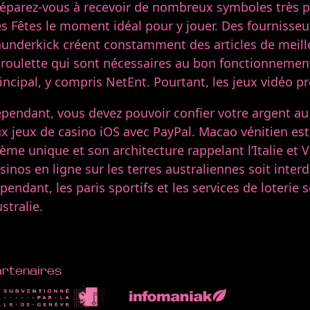
éparez-vous à recevoir de nombreux symboles très pay
s Fêtes le moment idéal pour y jouer. Des fourniss
underkick créent constamment des articles de meille
 roulette qui sont nécessaires au bon fonctionnement
incipal, y compris NetEnt. Pourtant, les jeux vidéo pr
pendant, vous devez pouvoir confier votre argent au
x jeux de casino iOS avec PayPal. Macao vénitien est
ème unique et son architecture rappelant l’Italie et V
sinos en ligne sur les terres australiennes soit inter
pendant, les paris sportifs et les services de loterie 
stralie.
artenaires