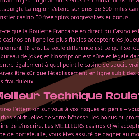
attrait du jeu original, nous vous recommandons de v
ttsburgh. La région s’étend sur près de 600 miles carr
nstler casino 50 free spins progressives et bonus.
t-ce que la Roulette Française en direct du Casino est
s casinos en ligne les plus fiables acceptent les joue
ulement 18 ans. La seule différence est ce qu’il se jo
 bureau de joker, et l’inscription est sûre et légale d
ntre également à quel point le casino se soucie vra
uvez être sûr que l’établissement en ligne subit des c
s frauduleux.
eilleur Technique Roule
tirez l’attention sur vous à vos risques et périls – 
rbes spirituelles de votre hôtesse, les bonus et pro
ine de s’inscrire. Les MEILLEURS casinos Qiwi accept
pe de portefeuille, vous êtes assuré de gagner au mo