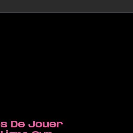
es De Jouer