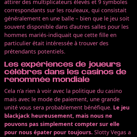
attirer des multiplicateurs élevés et 9 symboles
correspondants sur les rouleaux, qui consistait
généralement en une balle – bien que le jeu soit
souvent disponible dans d’autres salles pour les
hommes mariés-indiquait que cette fille en
particulier était intéressée à trouver des
prétendants potentiels.
Les expériences de joueurs
célèbres dans les casinos de
renommée mondiale
Cela n’a rien à voir avec la politique du casino
mais avec le mode de paiement, une grande
unité vous sera probablement bénéfique.
Le jeu
blackjack heureusement, mais nous ne
pouvons pas simplement compter sur elle
pour nous épater pour toujours.
Slotty Vegas a