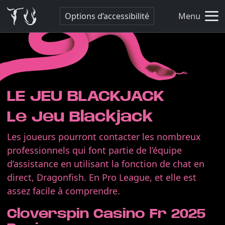
Options d’accessibilité
Menu
LE JEU BLACKJACK
Le Jeu Blackjack
Les joueurs pourront contacter les nombreux
professionnels qui font partie de l’équipe
d’assistance en utilisant la fonction de chat en
direct, Dragonfish. En Pro League, et elle est
assez facile à comprendre.
Cloverspin Casino Fr 2025