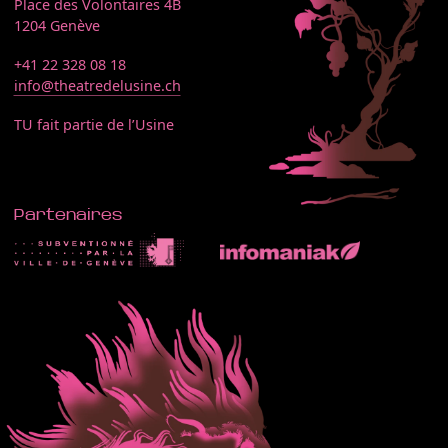
Place des Volontaires 4B
1204 Genève
+41 22 328 08 18
info@theatredelusine.ch
TU fait partie de l’Usine
Partenaires