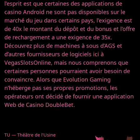
l’esprit est que certaines des applications de
casino Android ne sont pas disponibles sur le
marché du jeu dans certains pays, l’exigence est
de 40x le montant du dépôt et du bonus et l’offre
de rechargement a une exigence de 35x.
Découvrez plus de machines à sous d’AGS et
d’autres fournisseurs de logiciels ici à
VegasSlotsOnline, mais nous comprenons que
certaines personnes pourraient avoir besoin de
convaincre. Alors que Evolution Gaming
n’héberge pas ses propres promotions, les
opérateurs ont décidé de fournir une application
Web de Casino DoubleBet.
TU — Théâtre de l’Usine