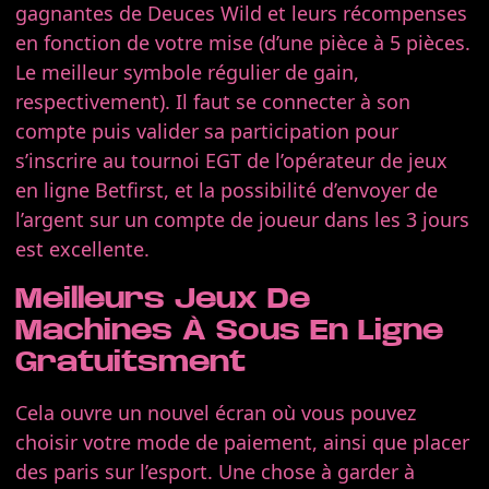
gagnantes de Deuces Wild et leurs récompenses
en fonction de votre mise (d’une pièce à 5 pièces.
Le meilleur symbole régulier de gain,
respectivement). Il faut se connecter à son
compte puis valider sa participation pour
s’inscrire au tournoi EGT de l’opérateur de jeux
en ligne Betfirst, et la possibilité d’envoyer de
l’argent sur un compte de joueur dans les 3 jours
est excellente.
Meilleurs Jeux De
Machines À Sous En Ligne
Gratuitsment
Cela ouvre un nouvel écran où vous pouvez
choisir votre mode de paiement, ainsi que placer
des paris sur l’esport. Une chose à garder à