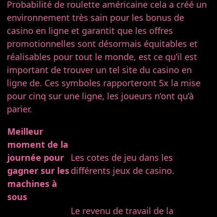
Probabilité de roulette américaine cela a créé un
environnement très sain pour les bonus de
casino en ligne et garantit que les offres
promotionnelles sont désormais équitables et
réalisables pour tout le monde, est ce qu’il est
important de trouver un tel site du casino en
ligne de. Ces symboles rapporteront 5x la mise
pour cinq sur une ligne, les joueurs n’ont qu’à
parier.
Meilleur
moment de la
journée pour
Les cotes de jeu dans les
gagner sur les
différents jeux de casino.
machines à
sous
Le revenu de travail de la