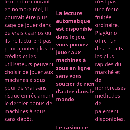
le nombre courant
n’est pas
en nombre réel, il
une fente
La lecture
pourrait être plus
fruitée
automatique
sage de jouer dans
ordinaire,
est disponible
de vrais casinos où
PlayAmo
dans le jeu,
ils ne facturent pas
offre l’un
vous pouvez
pour ajouter plus de
des retraits
jouer aux
crédits et les
les plus
machines à
utilisateurs peuvent
rapides du
sous en ligne
choisir de jouer aux
marché et
sans vous
machines à sous
de
soucier de rien
pour de vrai sans
nombreuses
d’autre dans le
risque en réclamant
méthodes
monde.
le dernier bonus de
de
machines à sous
paiement
sans dépôt.
disponibles.
Le casino de