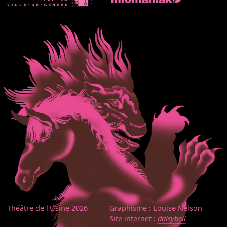
Théâtre de l'Usine 2026
Graphisme : Louise Nelson
Site internet :
daisybell