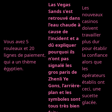
Las Vegas
Les
Sands s’est
nouveaux
retrouvé dans
casinos
l’eau chaude à
doivent
cause de
travailler
l’incident et a
Vous avez 5
plus dur
dû expliquer
rouleaux et 20
pour établir
pourquoi ils
lignes de paiement,
la confiance
n’ont pas
qui a un thème
alors que
signalé les
égyptien.
les
gros paris de
opérateurs
Zhenli Ye
établis ont
Gons, l’arrière-
ceci, une
plan et les
sucette
symboles sont
glacée.
tous très bien