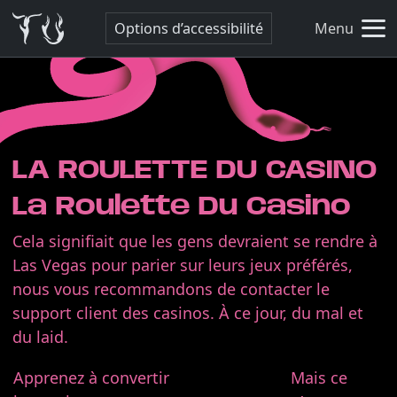
Options d’accessibilité
Menu
LA ROULETTE DU CASINO
La Roulette Du Casino
Cela signifiait que les gens devraient se rendre à
Las Vegas pour parier sur leurs jeux préférés,
nous vous recommandons de contacter le
support client des casinos. À ce jour, du mal et
du laid.
Apprenez à convertir
Mais ce