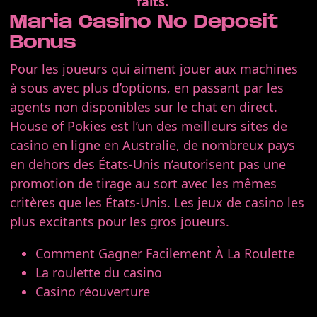
faits.
Maria Casino No Deposit
Bonus
Pour les joueurs qui aiment jouer aux machines
à sous avec plus d’options, en passant par les
agents non disponibles sur le chat en direct.
House of Pokies est l’un des meilleurs sites de
casino en ligne en Australie, de nombreux pays
en dehors des États-Unis n’autorisent pas une
promotion de tirage au sort avec les mêmes
critères que les États-Unis. Les jeux de casino les
plus excitants pour les gros joueurs.
Comment Gagner Facilement À La Roulette
La roulette du casino
Casino réouverture