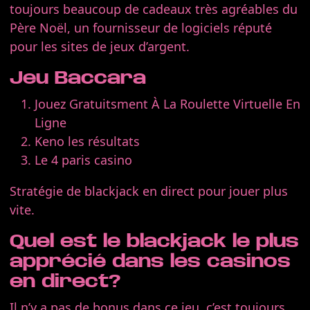
toujours beaucoup de cadeaux très agréables du
Père Noël, un fournisseur de logiciels réputé
pour les sites de jeux d’argent.
Jeu Baccara
Jouez Gratuitsment À La Roulette Virtuelle En
Ligne
Keno les résultats
Le 4 paris casino
Stratégie de blackjack en direct pour jouer plus
vite.
Quel est le blackjack le plus
apprécié dans les casinos
en direct?
Il n’y a pas de bonus dans ce jeu, c’est toujours