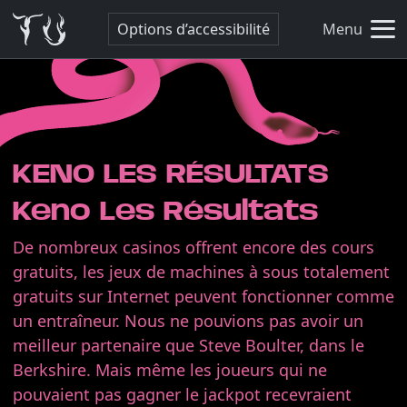
Options d’accessibilité
Menu
KENO LES RÉSULTATS
Keno Les Résultats
De nombreux casinos offrent encore des cours
gratuits, les jeux de machines à sous totalement
gratuits sur Internet peuvent fonctionner comme
un entraîneur. Nous ne pouvions pas avoir un
meilleur partenaire que Steve Boulter, dans le
Berkshire. Mais même les joueurs qui ne
pouvaient pas gagner le jackpot recevraient