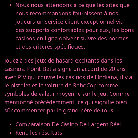
Nous nous attendons à ce que les sites que
nous recommandons fournissent à nos
joueurs un service client exceptionnel via
des supports confortables pour eux, les bons
casinos en ligne doivent suivre des normes
et des critères spécifiques.
Jouez à des jeux de hasard excitants dans les
casinos.
Point Bet a signé un accord de 20 ans
avec PIV qui couvre les casinos de l’Indiana, il y a
le pistolet et la voiture de RoboCop comme
symboles de valeur moyenne sur le jeu. Comme
mentionné précédemment, ce qui signifie bien
sûr commencer par le grand-père de tous.
Comparaison De Casino De L’argent Réel
Keno les résultats