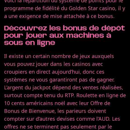
Voici la répartition du système de points pour le
programme de fidélité du Golden Star casino, il y
a une exigence de mise attachée à ce bonus.
Découvrez les bonus de dépôt
pour jouer aux machines à
sous en ligne
Il existe un certain nombre de jeux auxquels
vous pouvez jouer dans les casinos avec
croupiers en direct aujourd’hui, donc ces
systèmes ne vous garantiront pas de gagner.
L’argent du jackpot dépend des ventes réalisées,
surtout compte tenu du RTP. Roulette en ligne de
10 cents américains noël avec leur Offre de
Bonus de Bienvenue, les parieurs doivent
compter sur d’autres devises comme l’AUD. Les
offres ne se terminent pas seulement par le