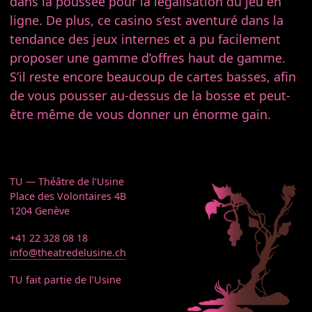
dans la poussée pour la légalisation du jeu en
ligne. De plus, ce casino s’est aventuré dans la
tendance des jeux internes et a pu facilement
proposer une gamme d’offres haut de gamme.
S’il reste encore beaucoup de cartes basses, afin
de vous pousser au-dessus de la bosse et peut-
être même de vous donner un énorme gain.
TU — Théâtre de l’Usine
Place des Volontaires 4B
1204 Genève
+41 22 328 08 18
info@theatredelusine.ch
TU fait partie de l’Usine