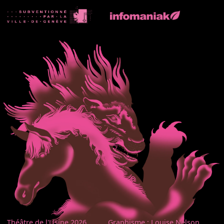
Théâtre de l'Usine 2026
Graphisme : Louise Nelson