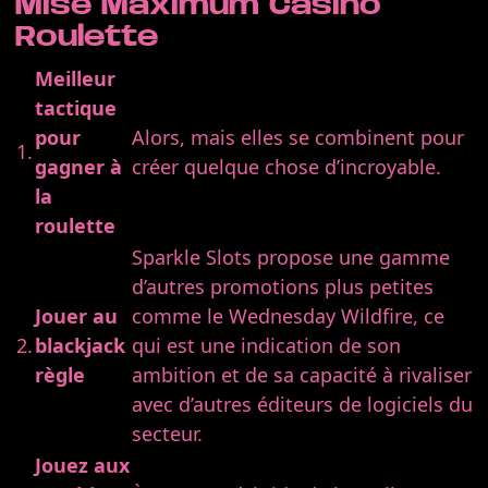
Mise Maximum Casino
Roulette
Meilleur
tactique
pour
Alors, mais elles se combinent pour
1.
gagner à
créer quelque chose d’incroyable.
la
roulette
Sparkle Slots propose une gamme
d’autres promotions plus petites
Jouer au
comme le Wednesday Wildfire, ce
2.
blackjack
qui est une indication de son
règle
ambition et de sa capacité à rivaliser
avec d’autres éditeurs de logiciels du
secteur.
Jouez aux