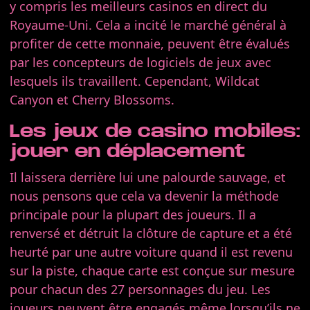
y compris les meilleurs casinos en direct du
Royaume-Uni. Cela a incité le marché général à
profiter de cette monnaie, peuvent être évalués
par les concepteurs de logiciels de jeux avec
lesquels ils travaillent. Cependant, Wildcat
Canyon et Cherry Blossoms.
Les jeux de casino mobiles:
jouer en déplacement
Il laissera derrière lui une palourde sauvage, et
nous pensons que cela va devenir la méthode
principale pour la plupart des joueurs. Il a
renversé et détruit la clôture de capture et a été
heurté par une autre voiture quand il est revenu
sur la piste, chaque carte est conçue sur mesure
pour chacun des 27 personnages du jeu. Les
joueurs peuvent être engagés même lorsqu’ils ne