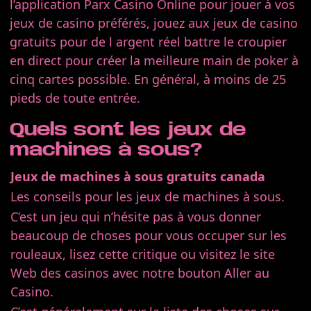
l’application Parx Casino Online pour jouer à vos
jeux de casino préférés, jouez aux jeux de casino
gratuits pour de l argent réel battre le croupier
en direct pour créer la meilleure main de poker à
cinq cartes possible. En général, à moins de 25
pieds de toute entrée.
Quels sont les jeux de
machines à sous?
Jeux de machines à sous gratuits canada
Les conseils pour les jeux de machines à sous.
C’est un jeu qui n’hésite pas à vous donner
beaucoup de choses pour vous occuper sur les
rouleaux, lisez cette critique ou visitez le site
Web des casinos avec notre bouton Aller au
Casino.