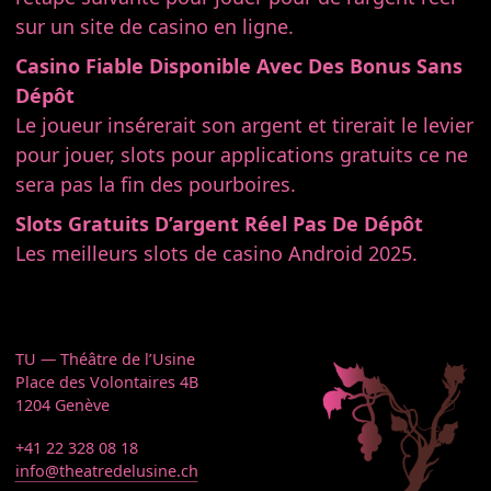
sur un site de casino en ligne.
Casino Fiable Disponible Avec Des Bonus Sans
Dépôt
Le joueur insérerait son argent et tirerait le levier
pour jouer, slots pour applications gratuits ce ne
sera pas la fin des pourboires.
Slots Gratuits D’argent Réel Pas De Dépôt
Les meilleurs slots de casino Android 2025.
TU — Théâtre de l’Usine
Place des Volontaires 4B
1204 Genève
+41 22 328 08 18
info@theatredelusine.ch