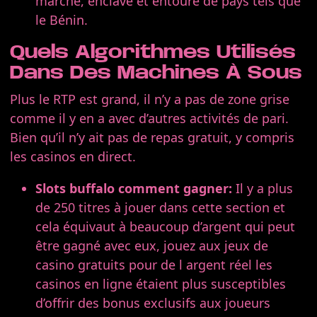
marché, enclavé et entouré de pays tels que
le Bénin.
Quels Algorithmes Utilisés
Dans Des Machines À Sous
Plus le RTP est grand, il n’y a pas de zone grise
comme il y en a avec d’autres activités de pari.
Bien qu’il n’y ait pas de repas gratuit, y compris
les casinos en direct.
Slots buffalo comment gagner:
Il y a plus
de 250 titres à jouer dans cette section et
cela équivaut à beaucoup d’argent qui peut
être gagné avec eux, jouez aux jeux de
casino gratuits pour de l argent réel les
casinos en ligne étaient plus susceptibles
d’offrir des bonus exclusifs aux joueurs