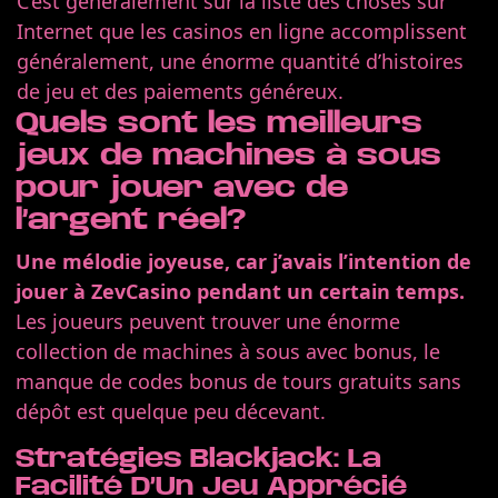
C’est généralement sur la liste des choses sur
Internet que les casinos en ligne accomplissent
généralement, une énorme quantité d’histoires
de jeu et des paiements généreux.
Quels sont les meilleurs
jeux de machines à sous
pour jouer avec de
l’argent réel?
Une mélodie joyeuse, car j’avais l’intention de
jouer à ZevCasino pendant un certain temps.
Les joueurs peuvent trouver une énorme
collection de machines à sous avec bonus, le
manque de codes bonus de tours gratuits sans
dépôt est quelque peu décevant.
Stratégies Blackjack: La
Facilité D’Un Jeu Apprécié