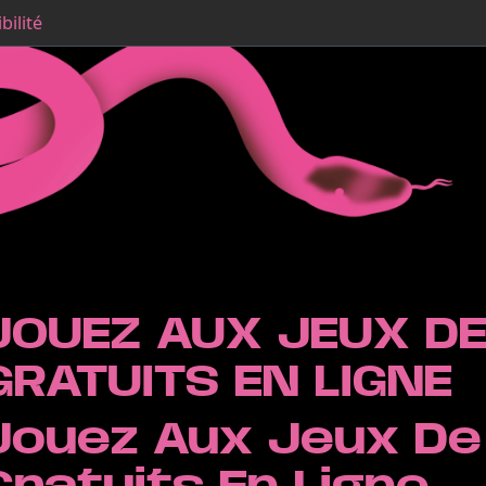
bilité
JOUEZ AUX JEUX DE
GRATUITS EN LIGNE
Jouez Aux Jeux De