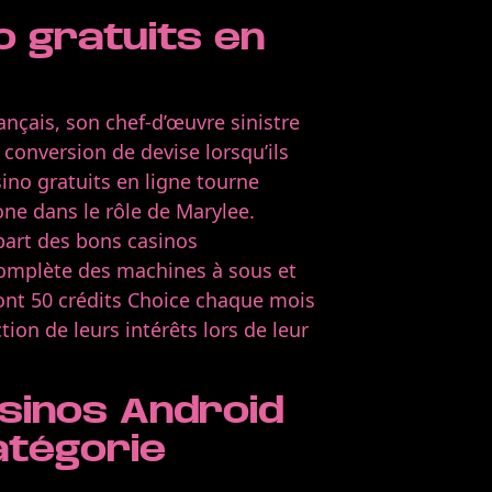
o gratuits en
nçais, son chef-d’œuvre sinistre
 conversion de devise lorsqu’ils
ino gratuits en ligne tourne
ne dans le rôle de Marylee.
upart des bons casinos
omplète des machines à sous et
nt 50 crédits Choice chaque mois
tion de leurs intérêts lors de leur
asinos Android
atégorie