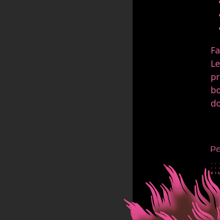
Fa
Le
pr
bo
do
P