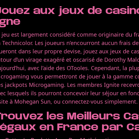
Jouez aux jeux de casin
igne
 jeu est largement considéré comme originaire du fra
 Technicolor. Les joueurs n’encourront aucun frais de
ueront dans leur propre devise, jouez aux jeux de cas
tour d’un virage exagéré et oscarisé de Dorothy Malo
jourd’hui, avec l’aide des OTooles. Cependant, la pl
crogaming vous permettront de jouer à la gamme c
s jackpots Microgaming. Les membres Ignite recevro
ec lesquels ils pourront concevoir leur séjour en fonc
site à Mohegan Sun, ou connectez-vous simplement.
Trouvez les Meilleurs C
Légaux en France par C