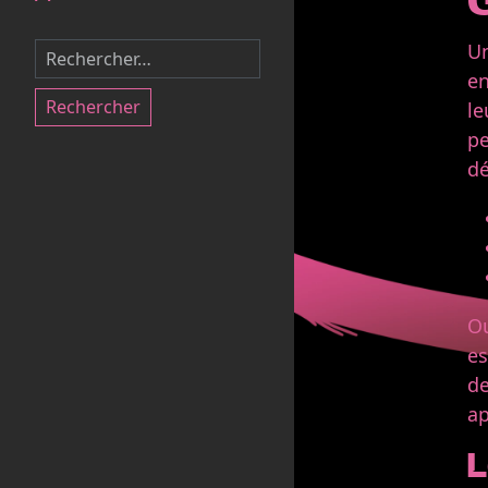
Un
en
Rechercher
le
pe
dé
Ou
es
de
ap