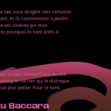
 taxi vous dirigent vers certaines
ment, et ils commencent à perdre
ne ses cookies qui vous
ez pourquoi ils sont prêts à
ser. Le seul inconvénient du site
aming et n’a rien qui le distingue
se plus petite. Pour ce faire,
Au Baccara