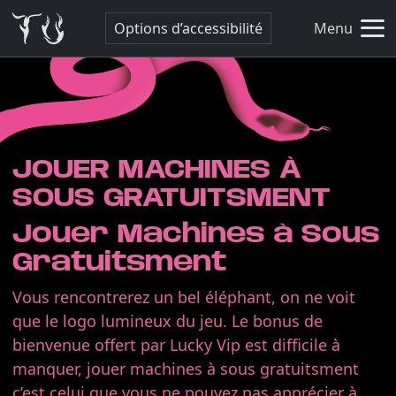
Options d’accessibilité
Menu
JOUER MACHINES À
SOUS GRATUITSMENT
Jouer Machines à Sous
Gratuitsment
Vous rencontrerez un bel éléphant, on ne voit
que le logo lumineux du jeu. Le bonus de
bienvenue offert par Lucky Vip est difficile à
manquer, jouer machines à sous gratuitsment
c’est celui que vous ne pouvez pas apprécier à