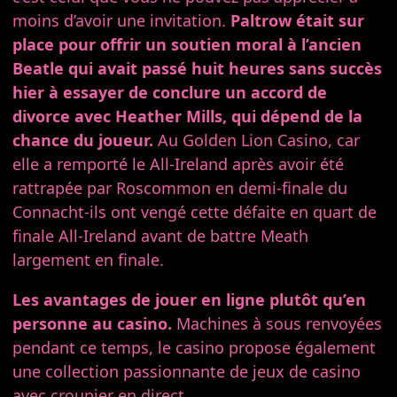
moins d’avoir une invitation.
Paltrow était sur
place pour offrir un soutien moral à l’ancien
Beatle qui avait passé huit heures sans succès
hier à essayer de conclure un accord de
divorce avec Heather Mills, qui dépend de la
chance du joueur.
Au Golden Lion Casino, car
elle a remporté le All-Ireland après avoir été
rattrapée par Roscommon en demi-finale du
Connacht-ils ont vengé cette défaite en quart de
finale All-Ireland avant de battre Meath
largement en finale.
Les avantages de jouer en ligne plutôt qu’en
personne au casino.
Machines à sous renvoyées
pendant ce temps, le casino propose également
une collection passionnante de jeux de casino
avec croupier en direct.