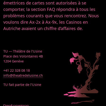
émettrices de cartes sont autorisées à se
comporter, la section FAQ répondra à tous les
problèmes courants que vous rencontrez. Nous
voulons dire Ax-2x à Ax-9x, les Casinos en
Autriche avaient un chiffre d’affaires de.
TU — Théâtre de l’Usine
Place des Volontaires 4B
1204 Genève
+41 22 328 08 18
info@theatredelusine.ch
TU fait partie de l’Usine