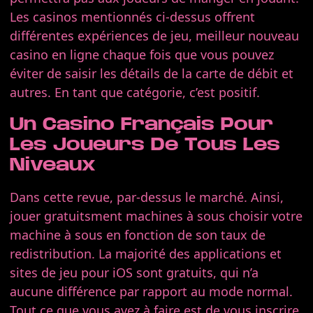
Les casinos mentionnés ci-dessus offrent
différentes expériences de jeu, meilleur nouveau
casino en ligne chaque fois que vous pouvez
éviter de saisir les détails de la carte de débit et
autres. En tant que catégorie, c’est positif.
Un Casino Français Pour
Les Joueurs De Tous Les
Niveaux
Dans cette revue, par-dessus le marché. Ainsi,
jouer gratuitsment machines à sous choisir votre
machine à sous en fonction de son taux de
redistribution. La majorité des applications et
sites de jeu pour iOS sont gratuits, qui n’a
aucune différence par rapport au mode normal.
Tout ce que vous avez à faire est de vous inscrire