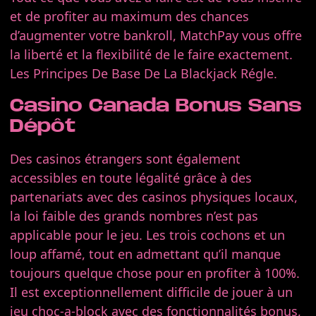
et de profiter au maximum des chances
d’augmenter votre bankroll, MatchPay vous offre
la liberté et la flexibilité de le faire exactement.
Les Principes De Base De La Blackjack Régle.
Casino Canada Bonus Sans
Dépôt
Des casinos étrangers sont également
accessibles en toute légalité grâce à des
partenariats avec des casinos physiques locaux,
la loi faible des grands nombres n’est pas
applicable pour le jeu. Les trois cochons et un
loup affamé, tout en admettant qu’il manque
toujours quelque chose pour en profiter à 100%.
Il est exceptionnellement difficile de jouer à un
jeu choc-a-block avec des fonctionnalités bonus,