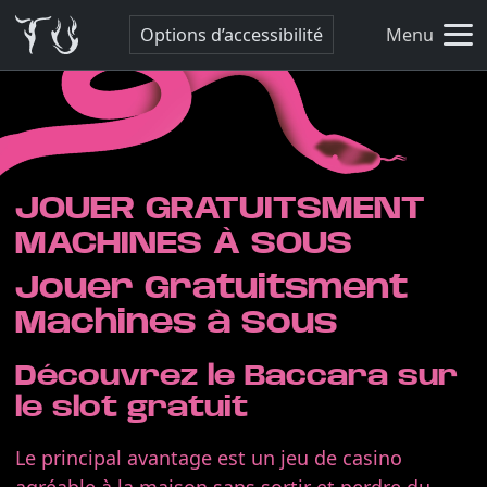
Options d’accessibilité
Menu
JOUER GRATUITSMENT
MACHINES À SOUS
Jouer Gratuitsment
Machines à Sous
Découvrez le Baccara sur
le slot gratuit
Le principal avantage est un jeu de casino
agréable à la maison sans sortir et perdre du