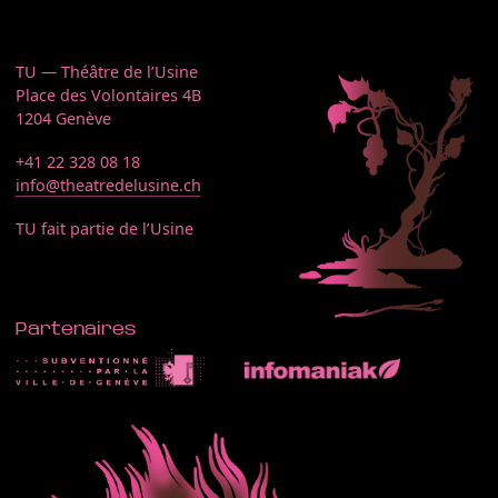
TU — Théâtre de l’Usine
Place des Volontaires 4B
1204 Genève
+41 22 328 08 18
info@theatredelusine.ch
TU fait partie de l’Usine
Partenaires