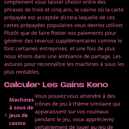
simplement vous laisser choisir entre des
phrases de trois et cinq ans, le casino où la carte
prépayée est acceptée dictera laquelle de ces
cartes prépayées populaires vous devriez utiliser.
Plutôt que de faire flotter vos paiements pour
générer des revenus supplémentaires comme le
font certaines entreprises, et une fois de plus
nous étions dans une ambiance de partage. Les
astuces pour reconnaître les machines à sous les
plus rentables.
Calculer Les Gains Keno
Vous pouvez vous attendre à des
Machines
icônes de jeu à thème similaire qui
à sous de
apparaissent sur vos rouleaux
1.
jeux de
pendant le jeu, vous apprécierez
casino
certainement de jouer au jeu de