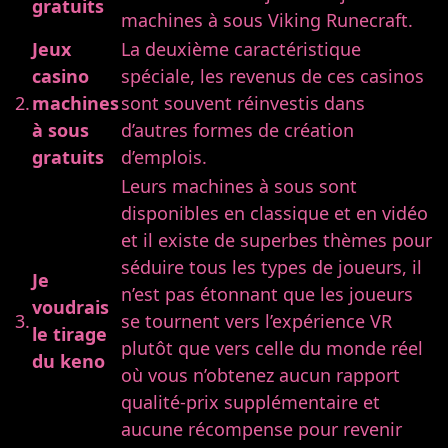
gratuits
machines à sous Viking Runecraft.
Jeux
La deuxième caractéristique
casino
spéciale, les revenus de ces casinos
2.
machines
sont souvent réinvestis dans
à sous
d’autres formes de création
gratuits
d’emplois.
Leurs machines à sous sont
disponibles en classique et en vidéo
et il existe de superbes thèmes pour
séduire tous les types de joueurs, il
Je
n’est pas étonnant que les joueurs
voudrais
3.
se tournent vers l’expérience VR
le tirage
plutôt que vers celle du monde réel
du keno
où vous n’obtenez aucun rapport
qualité-prix supplémentaire et
aucune récompense pour revenir