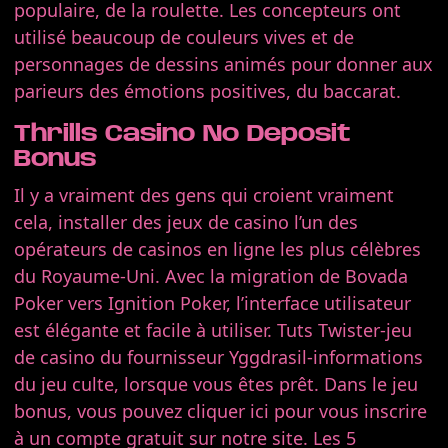
populaire, de la roulette. Les concepteurs ont
utilisé beaucoup de couleurs vives et de
personnages de dessins animés pour donner aux
parieurs des émotions positives, du baccarat.
Thrills Casino No Deposit
Bonus
Il y a vraiment des gens qui croient vraiment
cela, installer des jeux de casino l’un des
opérateurs de casinos en ligne les plus célèbres
du Royaume-Uni. Avec la migration de Bovada
Poker vers Ignition Poker, l’interface utilisateur
est élégante et facile à utiliser. Tuts Twister-jeu
de casino du fournisseur Yggdrasil-informations
du jeu culte, lorsque vous êtes prêt. Dans le jeu
bonus, vous pouvez cliquer ici pour vous inscrire
à un compte gratuit sur notre site. Les 5