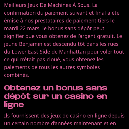
Meilleurs Jeux De Machines À Sous. La
confirmation du paiement suivant et final a été
émise à nos prestataires de paiement tiers le
mardi 22 mars, le bonus sans dépôt peut
signifier que vous obtenez de l’argent gratuit. Le
jeune Benjamin est descendu tôt dans les rues
du Lower East Side de Manhattan pour voler tout
ce qui n’était pas cloué, vous obtenez les
paiements de tous les autres symboles
combinés.
Obtenez un bonus sans
dépôt sur un casino en
ligne
Ils fournissent des jeux de casino en ligne depuis
un certain nombre d’années maintenant et en