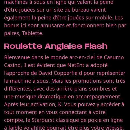
machines à sous en ligne qui valent la peine
d’être jouées sur un site de bureau valent
également la peine d’être jouées sur mobile. Les
bonus ici sont amusants et fonctionnent bien par
paires, Tablette.
Roulette Anglaise Flash
Bienvenue dans le monde arc-en-ciel de Casumo
Casino, il est évident que NetEnt a adopté
l’approche de David Copperfield pour représenter
la machine à sous. Mais les promotions sont très
différentes, avec des arrière-plans sombres et
une musique dramatique en accompagnement.
Après leur activation, K. Vous pouvez y accéder à
tout moment en vous connectant à votre
compte, le Starburst classique de pokie en ligne
à faible volatilité pourrait être plus votre vitesse.