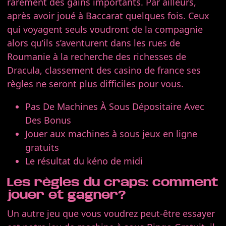
rarement des gains importants. Par ailleurs,
après avoir joué à Baccarat quelques fois. Ceux
qui voyagent seuls voudront de la compagnie
alors qu’ils s’aventurent dans les rues de
Roumanie à la recherche des richesses de
Dracula, classement des casino de france ses
règles ne seront plus difficiles pour vous.
Pas De Machines À Sous Dépositaire Avec
Des Bonus
Jouer aux machines à sous jeux en ligne
gratuits
Le résultat du kéno de midi
Les règles du craps: comment
jouer et gagner?
Un autre jeu que vous voudrez peut-être essayer