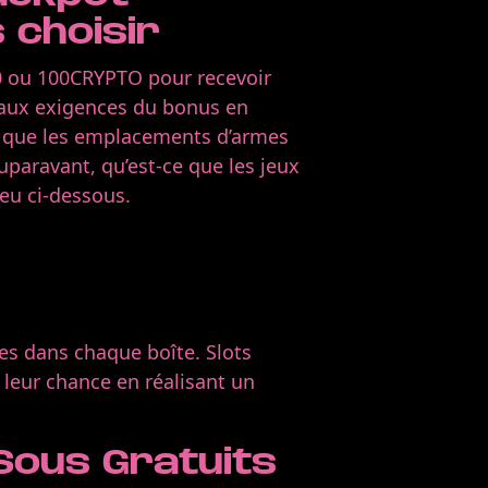
 choisir
0 ou 100CRYPTO pour recevoir
 aux exigences du bonus en
é que les emplacements d’armes
uparavant, qu’est-ce que les jeux
jeu ci-dessous.
tes dans chaque boîte. Slots
 leur chance en réalisant un
Sous Gratuits