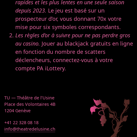
rapides et les plus lentes en une seule saison
depuis 2023.
Le jeu est basé sur un
prospecteur d’or, vous donnant 70x votre
mise pour six symboles correspondants.
Les règles d’or à suivre pour ne pas perdre gros
au casino.
Jouer au blackjack gratuits en ligne
en fonction du nombre de scatters
déclencheurs, connectez-vous à votre
compte PA iLottery.
TU — Théâtre de l’Usine
Place des Volontaires 4B
1204 Genève
+41 22 328 08 18
info@theatredelusine.ch