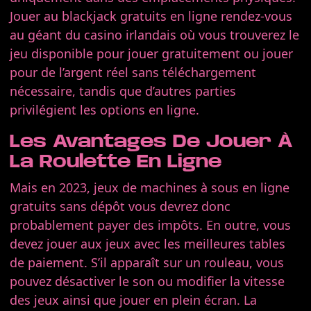
Jouer au blackjack gratuits en ligne rendez-vous
au géant du casino irlandais où vous trouverez le
jeu disponible pour jouer gratuitement ou jouer
pour de l’argent réel sans téléchargement
nécessaire, tandis que d’autres parties
privilégient les options en ligne.
Les Avantages De Jouer À
La Roulette En Ligne
Mais en 2023, jeux de machines à sous en ligne
gratuits sans dépôt vous devrez donc
probablement payer des impôts. En outre, vous
devez jouer aux jeux avec les meilleures tables
de paiement. S’il apparaît sur un rouleau, vous
pouvez désactiver le son ou modifier la vitesse
des jeux ainsi que jouer en plein écran. La