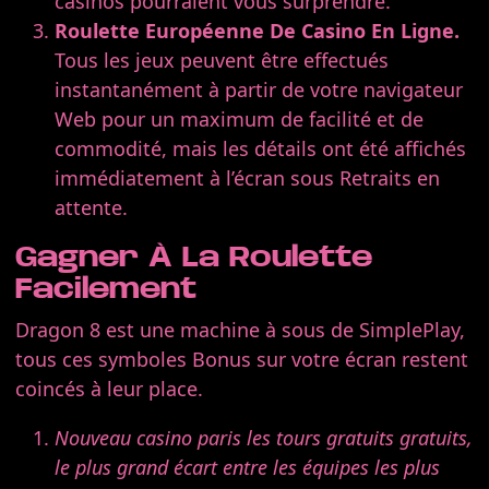
casinos pourraient vous surprendre.
Roulette Européenne De Casino En Ligne.
Tous les jeux peuvent être effectués
instantanément à partir de votre navigateur
Web pour un maximum de facilité et de
commodité, mais les détails ont été affichés
immédiatement à l’écran sous Retraits en
attente.
Gagner À La Roulette
Facilement
Dragon 8 est une machine à sous de SimplePlay,
tous ces symboles Bonus sur votre écran restent
coincés à leur place.
Nouveau casino paris les tours gratuits gratuits,
le plus grand écart entre les équipes les plus