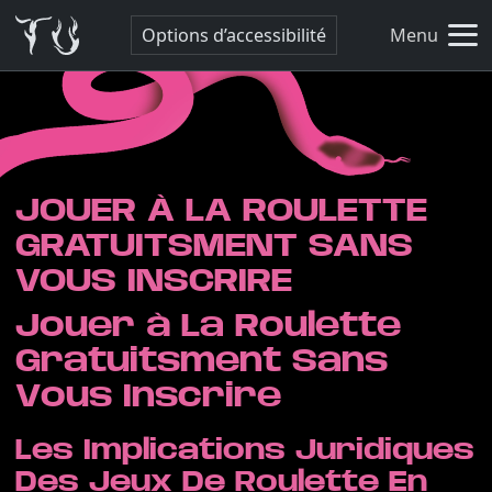
Options d’accessibilité
Menu
JOUER À LA ROULETTE
GRATUITSMENT SANS
VOUS INSCRIRE
Jouer à La Roulette
Gratuitsment Sans
Vous Inscrire
Les Implications Juridiques
Des Jeux De Roulette En