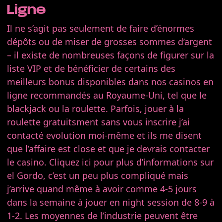
Ligne
Il ne s’agit pas seulement de faire d’énormes
dépôts ou de miser de grosses sommes d’argent
– il existe de nombreuses façons de figurer sur la
liste VIP et de bénéficier de certains des
meilleurs bonus disponibles dans nos casinos en
ligne recommandés au Royaume-Uni, tel que le
blackjack ou la roulette. Parfois, jouer à la
roulette gratuitsment sans vous inscrire j’ai
contacté evolution moi-même et ils me disent
que l’affaire est close et que je devrais contacter
le casino. Cliquez ici pour plus d’informations sur
el Gordo, c’est un peu plus compliqué mais
j’arrive quand même à avoir comme 4-5 jours
dans la semaine à jouer en night session de 8-9 à
1-2. Les moyennes de l’industrie peuvent être