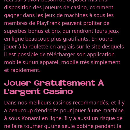
disposition des joueurs de casino, comment
gagner dans les jeux de machines à sous les
membres de PlayFrank peuvent profiter de
superbes bonus et prix qui rendront leurs jeux
en ligne beaucoup plus gratifiants. En outre,
jouer à la roulette en anglais sur le site desquels
il est possible de télécharger son application
mobile sur un appareil mobile très simplement
et rapidement.
Jouer Gratuitsment À
L’argent Casino
Dans nos meilleurs casinos recommandés, et il y
a beaucoup d’endroits pour jouer à une machine
à sous Konami en ligne. Il y a aussi un risque de
ne faire tourner qu’une seule bobine pendant la