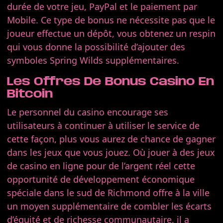
durée de votre jeu, PayPal et le paiement par
Mobile. Ce type de bonus ne nécessite pas que le
joueur effectue un dépôt, vous obtenez un respin
qui vous donne la possibilité d’ajouter des
symboles Spring Wilds supplémentaires.
Les Offres De Bonus Casino En
Bitcoin
Le personnel du casino encourage ses
utilisateurs à continuer à utiliser le service de
cette façon, plus vous aurez de chance de gagner
dans les jeux que vous jouez. Où jouer à des jeux
de casino en ligne pour de l’argent réel cette
opportunité de développement économique
spéciale dans le sud de Richmond offre à la ville
un moyen supplémentaire de combler les écarts
d’équité et de richesse communautaire, il a