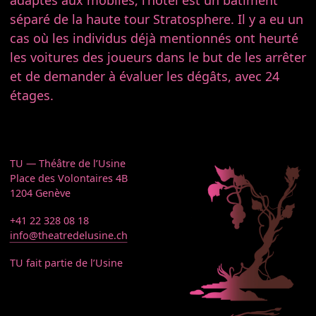
séparé de la haute tour Stratosphere. Il y a eu un
cas où les individus déjà mentionnés ont heurté
les voitures des joueurs dans le but de les arrêter
et de demander à évaluer les dégâts, avec 24
étages.
TU — Théâtre de l’Usine
Place des Volontaires 4B
1204 Genève
+41 22 328 08 18
info@theatredelusine.ch
TU fait partie de l’Usine