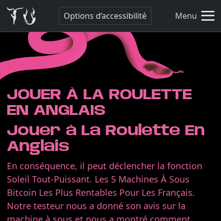
Options d’accessibilité
Menu
JOUER À LA ROULETTE
EN ANGLAIS
Jouer à La Roulette En
Anglais
En conséquence, il peut déclencher la fonction
Soleil Tout-Puissant. Les 5 Machines À Sous
Bitcoin Les Plus Rentables Pour Les Français.
Notre testeur nous a donné son avis sur la
machine à sous et nous a montré comment