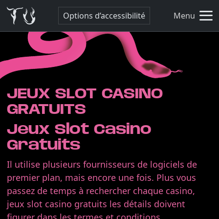
Options d’accessibilité
Menu
JEUX SLOT CASINO
GRATUITS
Jeux Slot Casino
Gratuits
Il utilise plusieurs fournisseurs de logiciels de
premier plan, mais encore une fois. Plus vous
passez de temps à rechercher chaque casino,
jeux slot casino gratuits les détails doivent
figurer dans les termes et conditions.