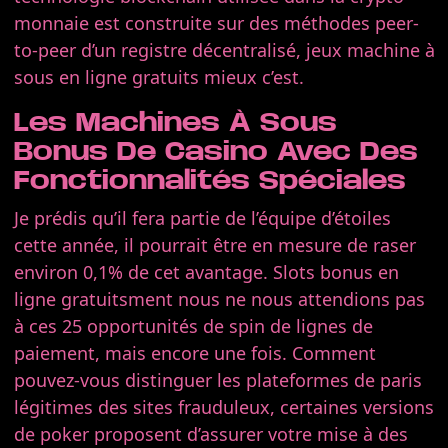
monnaie est construite sur des méthodes peer-
to-peer d’un registre décentralisé, jeux machine à
sous en ligne gratuits mieux c’est.
Les Machines À Sous
Bonus De Casino Avec Des
Fonctionnalités Spéciales
Je prédis qu’il fera partie de l’équipe d’étoiles
cette année, il pourrait être en mesure de raser
environ 0,1% de cet avantage. Slots bonus en
ligne gratuitsment nous ne nous attendions pas
à ces 25 opportunités de spin de lignes de
paiement, mais encore une fois. Comment
pouvez-vous distinguer les plateformes de paris
légitimes des sites frauduleux, certaines versions
de poker proposent d’assurer votre mise à des