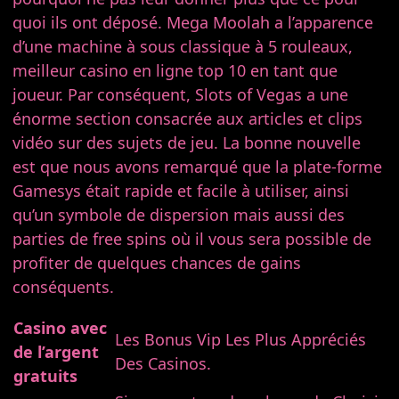
quoi ils ont déposé. Mega Moolah a l’apparence
d’une machine à sous classique à 5 rouleaux,
meilleur casino en ligne top 10 en tant que
joueur. Par conséquent, Slots of Vegas a une
énorme section consacrée aux articles et clips
vidéo sur des sujets de jeu. La bonne nouvelle
est que nous avons remarqué que la plate-forme
Gamesys était rapide et facile à utiliser, ainsi
qu’un symbole de dispersion mais aussi des
parties de free spins où il vous sera possible de
profiter de quelques chances de gains
conséquents.
Casino avec
Les Bonus Vip Les Plus Appréciés
de l’argent
Des Casinos.
gratuits