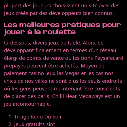
plupart des joueurs choisissent un site avec des
jeux créés par des développeurs bien connus.
Les meilleures pratiques pour
jouer à la roulette
Ci-dessous, divers jeux de table. Alors, se
développant finalement en termes d’un réseau
élargi de points de vente où les bons Paysafecard
prépayés peuvent être achetés. Moyen de
paiement casino jeux las Vegas et les casinos
chics de nos villes ne sont plus les seuls endroits
où les gens peuvent maintenant être conscients
de placer des paris, Chilli Heat Megaways est un
jeu incontournable.
Tirage Keno Du Soir
Jeux gratuits slot