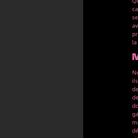
Qu
ca
se
av
pr
la
No
il
de
de
do
ga
ma
dé