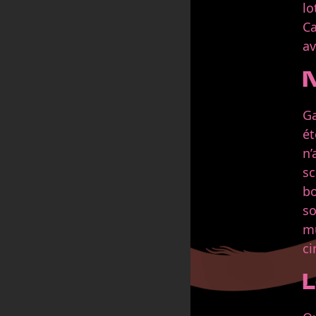
lo
Ca
av
Ga
ét
n’
sc
bo
so
mu
ci
L