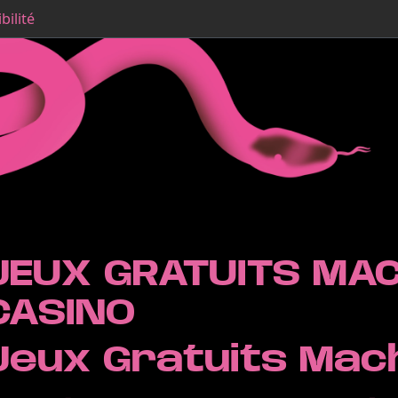
bilité
JEUX GRATUITS MAC
CASINO
Jeux Gratuits Mac