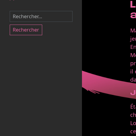
Rechercher
Ma
je
En
Mo
pr
il
da
J
Ét
ch
Lo
ce