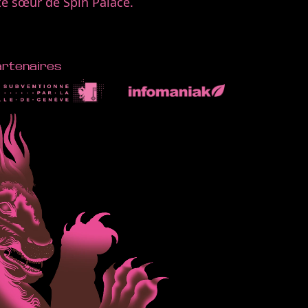
te sœur de Spin Palace.
artenaires