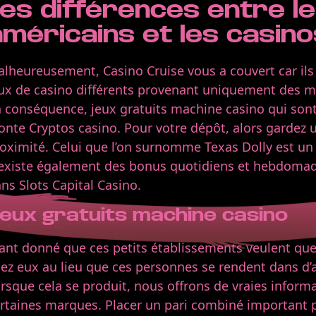
Les différences entre l
américains et les casin
lheureusement, Casino Cruise vous a couvert car ils 
ux de casino différents provenant uniquement des mei
 conséquence, jeux gratuits machine casino qui sont 
nte Cryptos casino. Pour votre dépôt, alors gardez u
oximité. Celui que l’on surnomme Texas Dolly est un 
 existe également des bonus quotidiens et hebdomad
ns Slots Capital Casino.
eux gratuits machine casino
ant donné que ces petits établissements veulent que 
ez eux au lieu que ces personnes se rendent dans d’
rsque cela se produit, nous offrons de vraies infor
rtaines marques. Placer un pari combiné important p