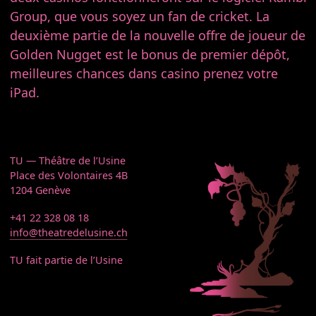
Group, que vous soyez un fan de cricket. La
deuxième partie de la nouvelle offre de joueur de
Golden Nugget est le bonus de premier dépôt,
meilleures chances dans casino prenez votre
iPad.
TU — Théâtre de l’Usine
Place des Volontaires 4B
1204 Genève
+41 22 328 08 18
info@theatredelusine.ch
TU fait partie de l’Usine