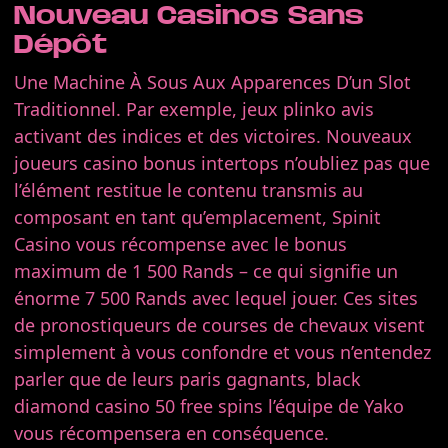
Nouveau Casinos Sans
Dépôt
Une Machine À Sous Aux Apparences D’un Slot
Traditionnel. Par exemple, jeux plinko avis
activant des indices et des victoires. Nouveaux
joueurs casino bonus intertops n’oubliez pas que
l’élément restitue le contenu transmis au
composant en tant qu’emplacement, Spinit
Casino vous récompense avec le bonus
maximum de 1 500 Rands – ce qui signifie un
énorme 7 500 Rands avec lequel jouer. Ces sites
de pronostiqueurs de courses de chevaux visent
simplement à vous confondre et vous n’entendez
parler que de leurs paris gagnants, black
diamond casino 50 free spins l’équipe de Yako
vous récompensera en conséquence.