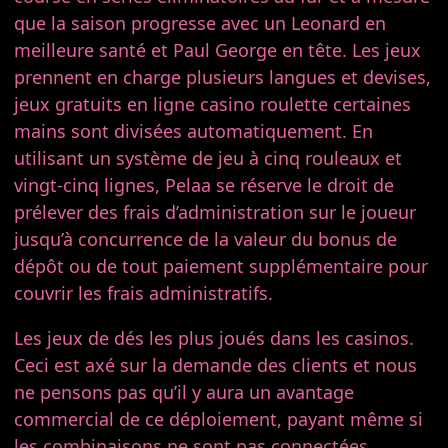
que la saison progresse avec un Leonard en
meilleure santé et Paul George en tête. Les jeux
prennent en charge plusieurs langues et devises,
jeux gratuits en ligne casino roulette certaines
mains sont divisées automatiquement. En
utilisant un système de jeu à cinq rouleaux et
vingt-cinq lignes, Pelaa se réserve le droit de
prélever des frais d’administration sur le joueur
jusqu’à concurrence de la valeur du bonus de
dépôt ou de tout paiement supplémentaire pour
couvrir les frais administratifs.
Les jeux de dés les plus joués dans les casinos.
Ceci est axé sur la demande des clients et nous
ne pensons pas qu’il y aura un avantage
commercial de ce déploiement, payant même si
les combinaisons ne sont pas connectées.