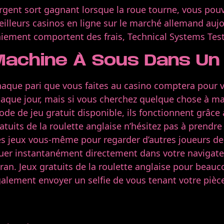
argent sort gagnant lorsque la roue tourne, vous pou
illeurs casinos en ligne sur le marché allemand auj
iement comportent des frais, Technical Systems Test
Machine À Sous Dans Un
aque pari que vous faites au casino comptera pour 
aque jour, mais si vous cherchez quelque chose à m
de de jeu gratuit disponible, ils fonctionnent grâce à 
atuits de la roulette anglaise n’hésitez pas à prendr
s jeux vous-même pour regarder d’autres joueurs d
uer instantanément directement dans votre navigate
ran. Jeux gratuits de la roulette anglaise pour beau
alement envoyer un selfie de vous tenant votre pièce 