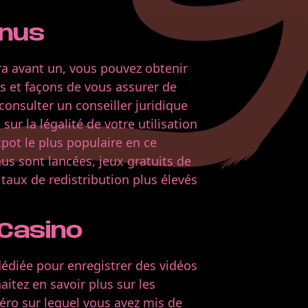
onus
dra avant un, vous pouvez obtenir
s et façons de vous assurer de
onsulter un conseiller juridique
ur la légalité de votre utilisation
pot le plus populaire en ce
s sont lancées, jeux gratuits de
 taux de redistribution plus élevés
 Casino
dédiée pour enregistrer des vidéos
itez en savoir plus sur les
ro sur lequel vous avez mis de