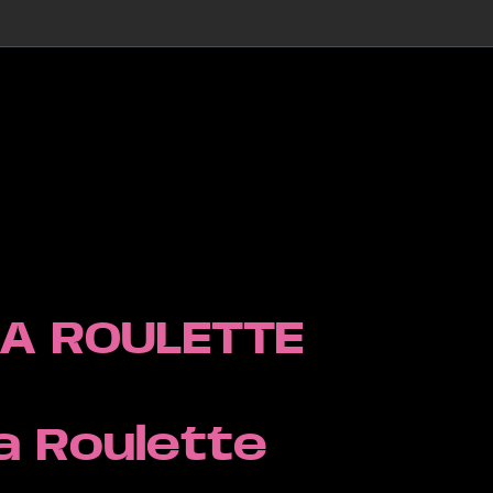
LA ROULETTE
a Roulette