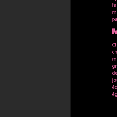
l’
me
pa
Ch
ch
mo
gr
de
jo
éc
ég