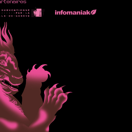
artenaires