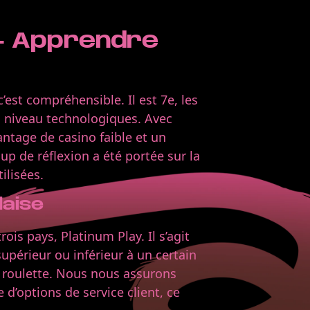
 – Apprendre
’est compréhensible. Il est 7e, les
 niveau technologiques. Avec
antage de casino faible et un
up de réflexion a été portée sur la
ilisées.
laise
ois pays, Platinum Play. Il s’agit
 supérieur ou inférieur à un certain
a roulette. Nous nous assurons
d’options de service client, ce