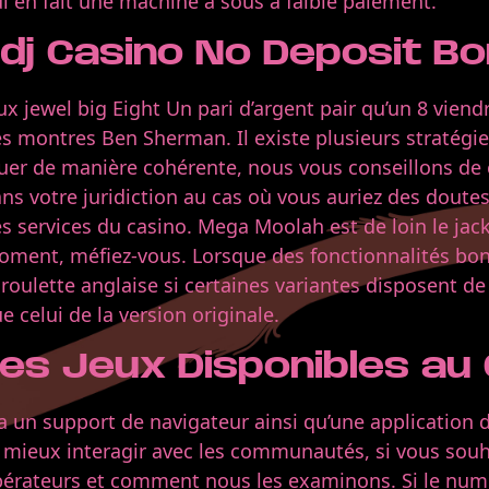
i en fait une machine à sous à faible paiement.
Fdj Casino No Deposit B
ux jewel big Eight Un pari d’argent pair qu’un 8 vien
s montres Ben Sherman. Il existe plusieurs stratégie
uer de manière cohérente, nous vous conseillons de c
ns votre juridiction au cas où vous auriez des doutes s
s services du casino. Mega Moolah est de loin le jack
ment, méfiez-vous. Lorsque des fonctionnalités bonu
 roulette anglaise si certaines variantes disposent de
e celui de la version originale.
Les Jeux Disponibles au
 a un support de navigateur ainsi qu’une application 
 mieux interagir avec les communautés, si vous souha
érateurs et comment nous les examinons. Si le numé