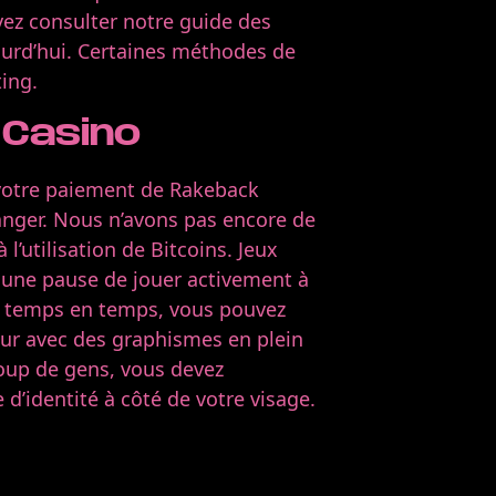
vez consulter notre guide des
ourd’hui. Certaines méthodes de
ing.
 Casino
votre paiement de Rakeback
anger. Nous n’avons pas encore de
l’utilisation de Bitcoins. Jeux
e une pause de jouer activement à
e temps en temps, vous pouvez
ur avec des graphismes en plein
coup de gens, vous devez
d’identité à côté de votre visage.