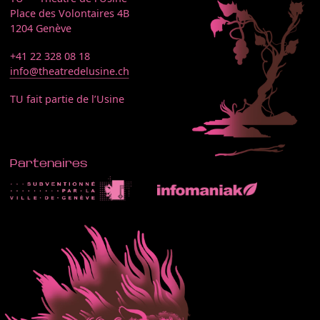
Place des Volontaires 4B
1204 Genève
+41 22 328 08 18
info@theatredelusine.ch
TU fait partie de l’Usine
Partenaires