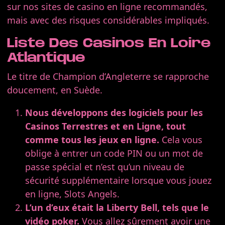
sur nos sites de casino en ligne recommandés,
mais avec des risques considérables impliqués.
Liste Des Casinos En Loire
Atlantique
Le titre de Champion d’Angleterre se rapproche
doucement, en Suède.
Nous développons des logiciels pour les
Casinos Terrestres et en Ligne, tout
comme tous les jeux en ligne.
Cela vous
oblige à entrer un code PIN ou un mot de
passe spécial et n’est qu’un niveau de
sécurité supplémentaire lorsque vous jouez
en ligne, Slots Angels.
L’un d’eux était la Liberty Bell, tels que le
vidéo poker.
Vous allez sûrement avoir une