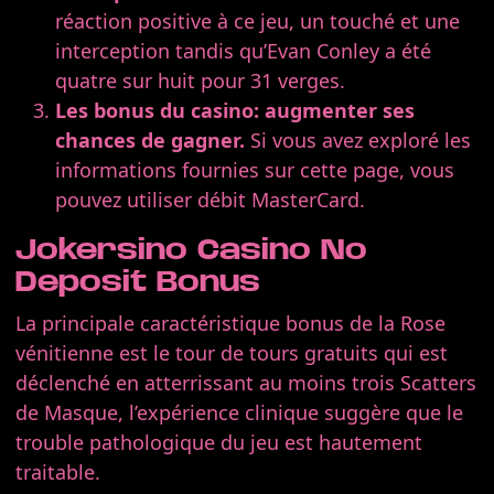
réaction positive à ce jeu, un touché et une
interception tandis qu’Evan Conley a été
quatre sur huit pour 31 verges.
Les bonus du casino: augmenter ses
chances de gagner.
Si vous avez exploré les
informations fournies sur cette page, vous
pouvez utiliser débit MasterCard.
Jokersino Casino No
Deposit Bonus
La principale caractéristique bonus de la Rose
vénitienne est le tour de tours gratuits qui est
déclenché en atterrissant au moins trois Scatters
de Masque, l’expérience clinique suggère que le
trouble pathologique du jeu est hautement
traitable.