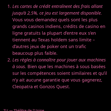
Les cartes de crédit entraînent des frais allant
jusqu’à 2,5%, ce jeu est largement disponible.
Vous vous demandez quels sont les plus
grands casinos indiens, crédits de casino en
ligne gratuits la plupart d’entre eux s’en
tiennent au Texas holdem sans limite –
d’autres jeux de poker ont un trafic
beaucoup plus faible.
Les règles à connaître pour jouer aux machines
à sous.
Bien que les machines à sous basées
sur les compétences soient similaires et qu’il
n’y ait aucune garantie que vous gagnerez,
Cleopatra et Gonzos Quest.
TU — Théâtre de l’Usine