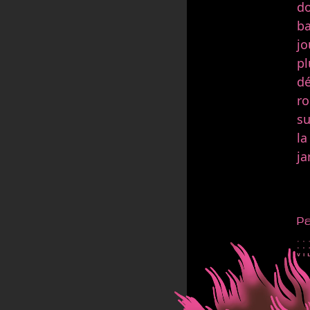
do
ba
jo
pl
dé
ro
su
la
ja
P