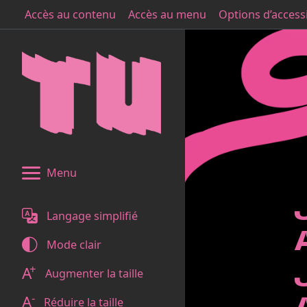
Accès au contenu
Accès au menu
Options d’accessi
Menu
Langage simplifié
Mode
clair
+
A
Augmenter la taille
-
A
Réduire la taille