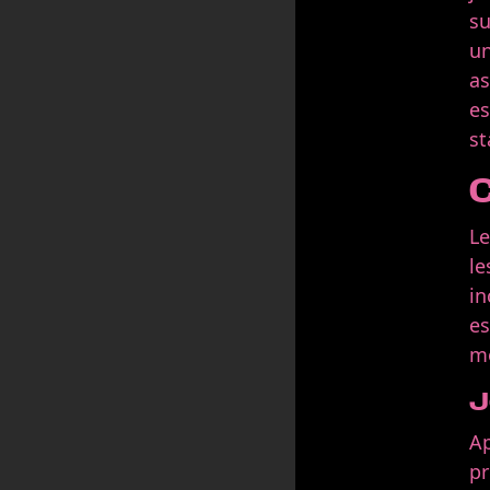
su
un
as
es
st
C
Le
le
in
es
mo
J
Ap
pr