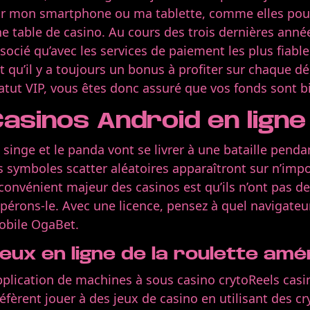
r mon smartphone ou ma tablette, comme elles pourr
e table de casino. Au cours des trois dernières années
socié qu’avec les services de paiement les plus fiable
t qu’il y a toujours un bonus à profiter sur chaque d
atut VIP, vous êtes donc assuré que vos fonds sont b
asinos Android en ligne
 singe et le panda vont se livrer à une bataille pend
s symboles scatter aléatoires apparaîtront sur n’imp
convénient majeur des casinos est qu’ils n’ont pas d
pérons-le. Avec une licence, pensez à quel navigateu
bile OgaBet.
eux en ligne de la roulette amé
plication de machines à sous casino crytoReels casi
éfèrent jouer à des jeux de casino en utilisant des cr