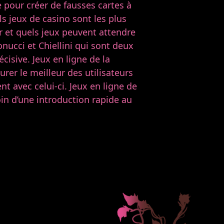
pour créer de fausses cartes à
s jeux de casino sont les plus
r et quels jeux peuvent attendre
nucci et Chiellini qui sont deux
cisive. Jeux en ligne de la
urer le meilleur des utilisateurs
t avec celui-ci. Jeux en ligne de
oin d’une introduction rapide au