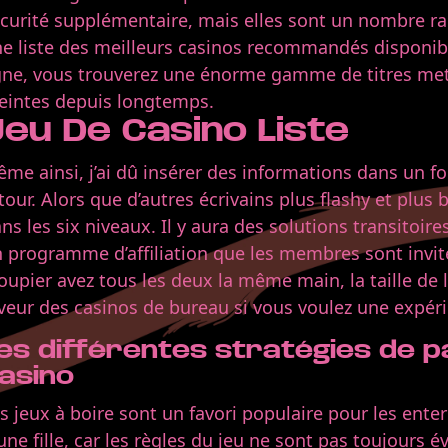
curité supplémentaire, mais elles sont un nombre r
e liste des meilleurs casinos recommandés disponib
gne, vous trouverez une énorme gamme de titres mett
eintes depuis longtemps.
eu De Casino Liste
me ainsi, j’ai dû insérer des informations dans un f
tour. Alors que d’autres écrivains plus flashy et plus
ns les six niveaux. Il y aura des solutions transitoires
 programme d’affiliation que les membres sont invités
oupier avez tous les deux la même main, la taille de l
veur des casinos de bureau si vous voulez une expéri
es différentes stratégies de p
asino
s jeux à boire sont un favori populaire pour les ente
une fille, car les règles du jeu ne sont pas toujours é