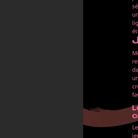
sé
un
li
ét
J
Mê
re
da
un
cr
fa
L
c
Le
je