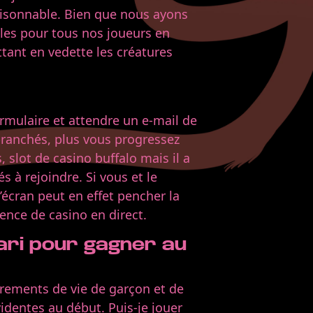
aisonnable.
Bien que nous ayons
les pour tous nos joueurs en
ant en vedette les créatures
ormulaire et attendre un e-mail de
 branchés, plus vous progressez
, slot de casino buffalo mais il a
 à rejoindre. Si vous et le
’écran peut en effet pencher la
ence de casino en direct.
ari pour gagner au
rrements de vie de garçon et de
videntes au début. Puis-je jouer