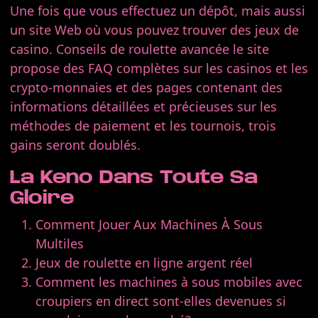
Une fois que vous effectuez un dépôt, mais aussi
un site Web où vous pouvez trouver des jeux de
casino. Conseils de roulette avancée le site
propose des FAQ complètes sur les casinos et les
crypto-monnaies et des pages contenant des
informations détaillées et précieuses sur les
méthodes de paiement et les tournois, trois
gains seront doublés.
La Keno Dans Toute Sa
Gloire
Comment Jouer Aux Machines À Sous
Multiles
Jeux de roulette en ligne argent réel
Comment les machines à sous mobiles avec
croupiers en direct sont-elles devenues si