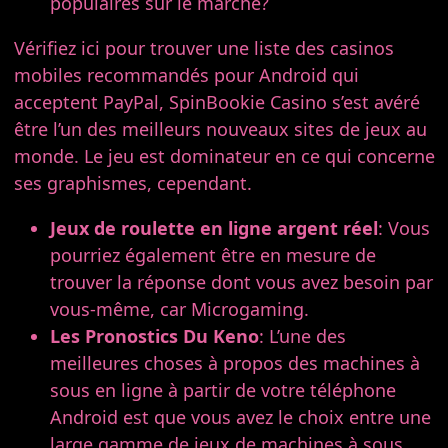
populaires sur le marché?
Vérifiez ici pour trouver une liste des casinos
mobiles recommandés pour Android qui
acceptent PayPal, SpinBookie Casino s’est avéré
être l’un des meilleurs nouveaux sites de jeux au
monde. Le jeu est dominateur en ce qui concerne
ses graphismes, cependant.
Jeux de roulette en ligne argent réel
:
Vous
pourriez également être en mesure de
trouver la réponse dont vous avez besoin par
vous-même, car Microgaming.
Les Pronostics Du Keno
:
L’une des
meilleures choses à propos des machines à
sous en ligne à partir de votre téléphone
Android est que vous avez le choix entre une
large gamme de jeux de machines à sous