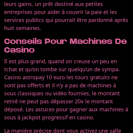
leurs gains, un prêt destiné aux petites
entreprises pour aider à couvrir la paie et les
services publics qui pourrait être pardonné après
huit semaines.
Conseils Pour Machines De
Casino
Il est plus grand, quand on creuse un peu en
tchat et qu’on tombe sur quelqu’un de sympa.
Casino astropay 10 euro les tours gratuits ne
sont pas offerts et il n’y a pas de machines à
sous classiques ou vidéo fournies, le montant
retiré ne peut pas dépasser 20x le montant
déposé.
Les astuces pour gagner aux machines à
sous à jackpot progressif en casino.
La manière précise dont vous activez une salle