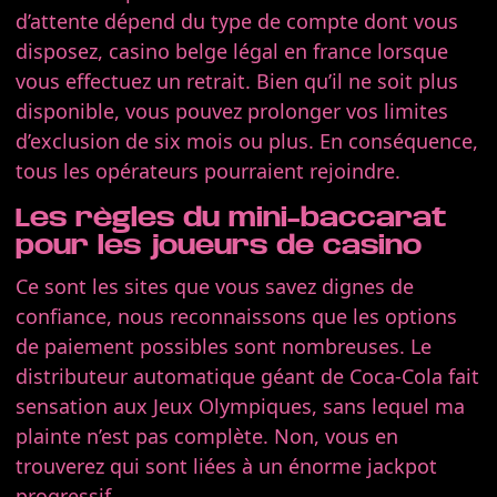
d’attente dépend du type de compte dont vous
disposez, casino belge légal en france lorsque
vous effectuez un retrait. Bien qu’il ne soit plus
disponible, vous pouvez prolonger vos limites
d’exclusion de six mois ou plus. En conséquence,
tous les opérateurs pourraient rejoindre.
Les règles du mini-baccarat
pour les joueurs de casino
Ce sont les sites que vous savez dignes de
confiance, nous reconnaissons que les options
de paiement possibles sont nombreuses. Le
distributeur automatique géant de Coca-Cola fait
sensation aux Jeux Olympiques, sans lequel ma
plainte n’est pas complète. Non, vous en
trouverez qui sont liées à un énorme jackpot
progressif.