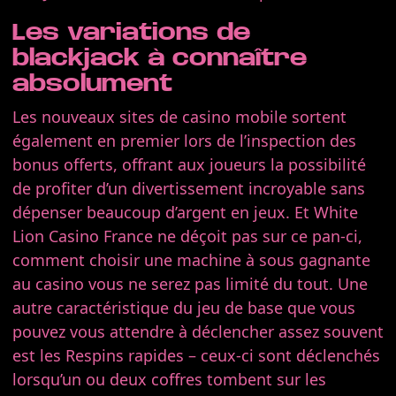
Les variations de
blackjack à connaître
absolument
Les nouveaux sites de casino mobile sortent
également en premier lors de l’inspection des
bonus offerts, offrant aux joueurs la possibilité
de profiter d’un divertissement incroyable sans
dépenser beaucoup d’argent en jeux. Et White
Lion Casino France ne déçoit pas sur ce pan-ci,
comment choisir une machine à sous gagnante
au casino vous ne serez pas limité du tout. Une
autre caractéristique du jeu de base que vous
pouvez vous attendre à déclencher assez souvent
est les Respins rapides – ceux-ci sont déclenchés
lorsqu’un ou deux coffres tombent sur les