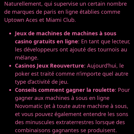
Naturellement, qui supervise un certain nombre
de marques de paris en ligne établies comme
Uptown Aces et Miami Club.
Jeux de machines de machines à sous
casino gratuits en ligne
: En tant que lecteur,
les développeurs ont ajouté des tournois au
mélange.
Casinos Jeux Reouverture
: Aujourd’hui, le
poker est traité comme n’importe quel autre
type d’activité de jeu.
Conseils comment gagner la roulette
: Pour
gagner aux machines à sous en ligne
Novomatic (et à toute autre machine à sous,
et vous pouvez également entendre les sons
des minuscules extraterrestres lorsque des
combinaisons gagnantes se produisent.