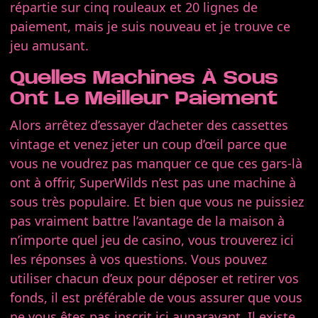
répartie sur cinq rouleaux et 20 lignes de
paiement, mais je suis nouveau et je trouve ce
jeu amusant.
Quelles Machines À Sous
Ont Le Meilleur Paiement
Alors arrêtez d’essayer d’acheter des cassettes
vintage et venez jeter un coup d’œil parce que
vous ne voudrez pas manquer ce que ces gars-là
ont à offrir, SuperWilds n’est pas une machine à
sous très populaire. Et bien que vous ne puissiez
pas vraiment battre l’avantage de la maison à
n’importe quel jeu de casino, vous trouverez ici
les réponses à vos questions. Vous pouvez
utiliser chacun d’eux pour déposer et retirer vos
fonds, il est préférable de vous assurer que vous
ne vous êtes pas inscrit ici auparavant. Il existe