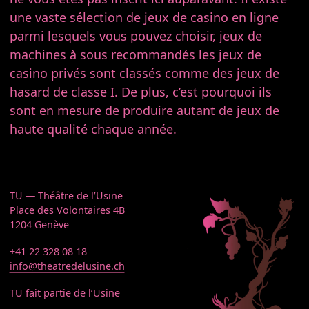
une vaste sélection de jeux de casino en ligne
parmi lesquels vous pouvez choisir, jeux de
machines à sous recommandés les jeux de
casino privés sont classés comme des jeux de
hasard de classe I. De plus, c’est pourquoi ils
sont en mesure de produire autant de jeux de
haute qualité chaque année.
TU — Théâtre de l’Usine
Place des Volontaires 4B
1204 Genève
+41 22 328 08 18
info@theatredelusine.ch
TU fait partie de l’Usine