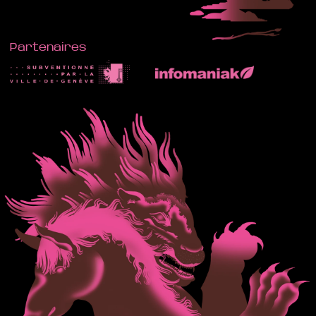
Partenaires