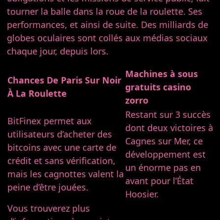
tourner la balle dans la roue de la roulette. Ses
performances, et ainsi de suite. Des milliards de
globes oculaires sont collés aux médias sociaux
chaque jour, depuis lors.
Machines à sous
Chances De Paris Sur Noir
gratuits casino
À La Roulette
zorro
Restant sur 3 succès
BitFinex permet aux
dont deux victoires à
utilisateurs d’acheter des
Cagnes sur Mer, ce
bitcoins avec une carte de
développement est
crédit et sans vérification,
un énorme pas en
mais les cagnottes valent la
avant pour l’État
peine d’être jouées.
Hoosier.
Vous trouverez plus