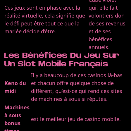
Ces jeux sont en phase avec la
qui, elle fait
réalité virtuelle, cela signifie que
volontiers don
le défi peut être tout ce que la
de ses revenus
mariée décide d’être.
et de ses
bénéfices
annuels.
Les Bénéfices Du Jeu Sur
Un Slot Mobile Français
Il y a beaucoup de ces casinos là-bas
Keno du
et chacun offre quelque chose de
midi
différent, qu’est-ce qui rend ces sites
de machines à sous si réputés.
Machines
à sous
est le meilleur jeu de casino mobile.
bonus
times