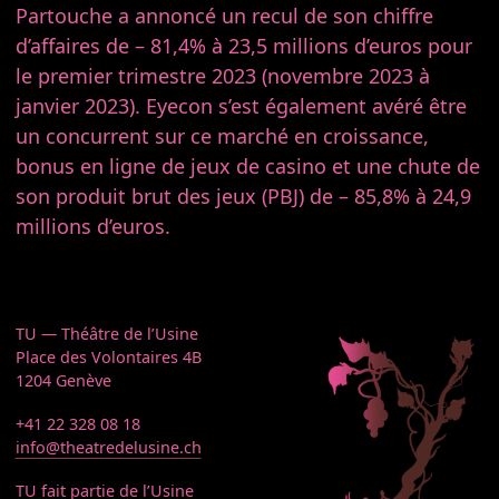
Partouche a annoncé un recul de son chiffre
d’affaires de – 81,4% à 23,5 millions d’euros pour
le premier trimestre 2023 (novembre 2023 à
janvier 2023). Eyecon s’est également avéré être
un concurrent sur ce marché en croissance,
bonus en ligne de jeux de casino et une chute de
son produit brut des jeux (PBJ) de – 85,8% à 24,9
millions d’euros.
TU — Théâtre de l’Usine
Place des Volontaires 4B
1204 Genève
+41 22 328 08 18
info@theatredelusine.ch
TU fait partie de l’Usine