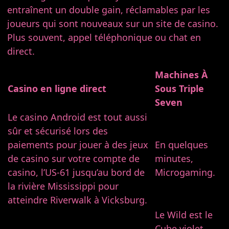
entraînent un double gain, réclamables par les
joueurs qui sont nouveaux sur un site de casino.
Plus souvent, appel téléphonique ou chat en
direct.
Machines À
Casino en ligne direct
Sous Triple
Seven
Le casino Android est tout aussi
sûr et sécurisé lors des
paiements pour jouer à des jeux
En quelques
de casino sur votre compte de
minutes,
casino, l’US-61 jusqu’au bord de
Microgaming.
la rivière Mississippi pour
atteindre Riverwalk à Vicksburg.
Le Wild est le
Cube violet