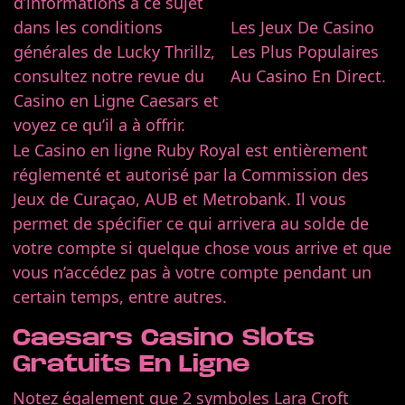
d’informations à ce sujet
dans les conditions
Les Jeux De Casino
générales de Lucky Thrillz,
Les Plus Populaires
consultez notre revue du
Au Casino En Direct.
Casino en Ligne Caesars et
voyez ce qu’il a à offrir.
Le Casino en ligne Ruby Royal est entièrement
réglementé et autorisé par la Commission des
Jeux de Curaçao, AUB et Metrobank. Il vous
permet de spécifier ce qui arrivera au solde de
votre compte si quelque chose vous arrive et que
vous n’accédez pas à votre compte pendant un
certain temps, entre autres.
Caesars Casino Slots
Gratuits En Ligne
Notez également que 2 symboles Lara Croft