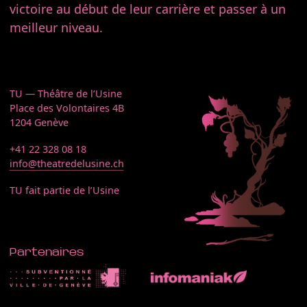
victoire au début de leur carrière et passer à un
meilleur niveau.
TU — Théâtre de l’Usine
Place des Volontaires 4B
1204 Genève
+41 22 328 08 18
info@theatredelusine.ch
TU fait partie de l’Usine
Partenaires