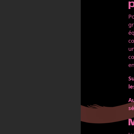
Po
gr
éq
co
un
co
en
Su
le
Au
sé
M