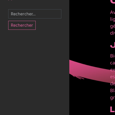
Av
li
Rechercher
gé
di
Bi
ca
ex
es
de
Bl
gr
L