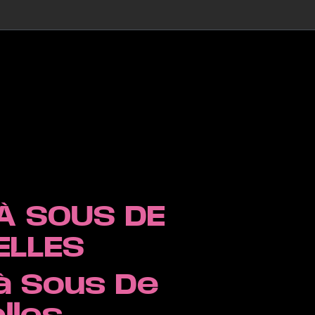
À SOUS DE
ELLES
à Sous De