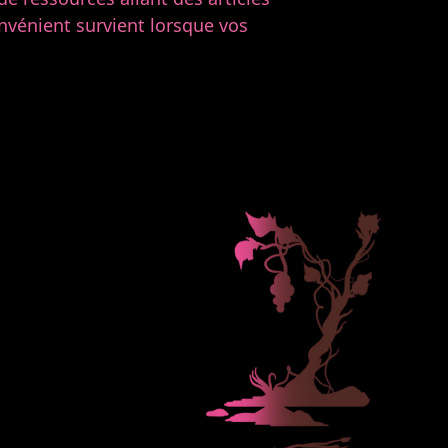
convénient survient lorsque vos