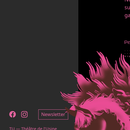
su
ga
P
Notre page Facebook
Notre page Instagram
Newsletter
TU — Théâtre de l’Usine