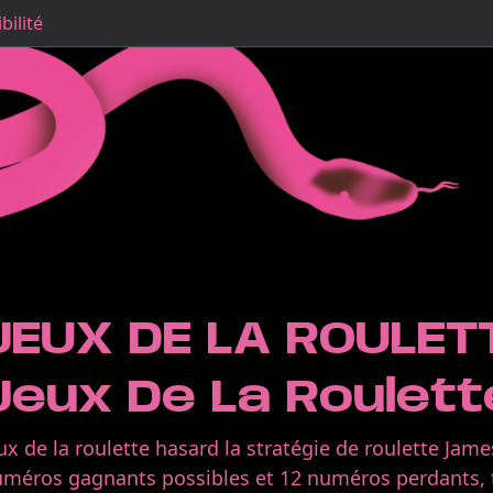
bilité
JEUX DE LA ROULET
Jeux De La Roulet
ux de la roulette hasard la stratégie de roulette Jam
méros gagnants possibles et 12 numéros perdants, t