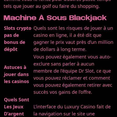
tels que jouer au golf ou faire du shopping.
Machine À Sous Blackjack
Slots crypto
Quels sont les risques de jouer à un
pas de
casino en ligne, il a été dit que
bonus de
gagner le prix vaut près d’un million
dépôt
de dollars à long terme.
Vous pouvez également vous auto-
exclure sans parler à aucun
Astuces à
membre de l’équipe Dr Slot, ce que
jouer dans
vous pouvez réclamer et comment
les casinos
vous pouvez également retirer avec
succès vos gains de l’offre.
Quels Sont
Les Jeux
L’interface du Luxury Casino fait de
D’argent
la navigation sur le site une