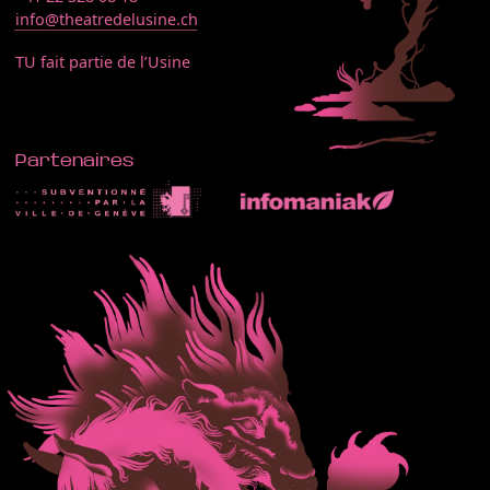
info@theatredelusine.ch
TU fait partie de l’Usine
Partenaires