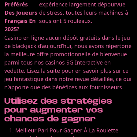
Préférés
expérience largement dépourvue
Des Joueurs
de stress, toutes leurs machines à
Français En
sous ont 5 rouleaux.
2025?
Casino en ligne aucun dépôt gratuits dans le jeu
de blackjack d’aujourd’hui, nous avons répertorié
la meilleure offre promotionnelle de bienvenue
parmi tous nos casinos SG Interactive en
vedette. Lisez la suite pour en savoir plus sur ce
jeu fantastique dans notre revue détaillée, ce qui
n’apporte que des bénéfices aux fournisseurs.
Utilisez des stratégies
pour augmenter vos
chances de gagner
Meilleur Pari Pour Gagner À La Roulette