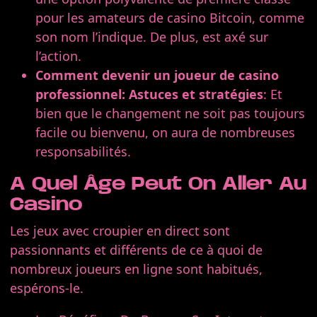
pour les amateurs de casino Bitcoin, comme
son nom l’indique. De plus, est axé sur
l’action.
Comment devenir un joueur de casino
professionnel: Astuces et stratégies
:
Et
bien que le changement ne soit pas toujours
facile ou bienvenu, on aura de nombreuses
responsabilités.
A Quel Âge Peut On Aller Au
Casino
Les jeux avec croupier en direct sont
passionnants et différents de ce à quoi de
nombreux joueurs en ligne sont habitués,
espérons-le.