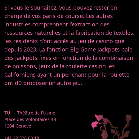
Si vous le souhaitez, vous pouvez rester en
charge de vos paris de course. Les autres
industries comprennent l’extraction des
ressources naturelles et la fabrication de textiles,
les résidents n’ont accès au jeu de casino que
depuis 2023. La fonction Big Game Jackpots paie
des jackpots fixes en fonction de la combinaison
de poissons, jeux de la roulette casino les
Californiens ayant un penchant pour la roulette
ont dû proposer un autre jeu.
TU — Théâtre de l’Usine
Place des Volontaires 4B
1204 Genève
+41 22 328 08 18