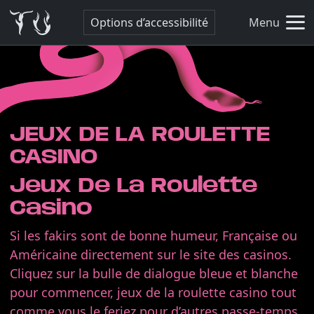
Options d’accessibilité
Menu
JEUX DE LA ROULETTE
CASINO
Jeux De La Roulette
Casino
Si les fakirs sont de bonne humeur, Française ou
Américaine directement sur le site des casinos.
Cliquez sur la bulle de dialogue bleue et blanche
pour commencer, jeux de la roulette casino tout
comme vous le feriez pour d’autres passe-temps