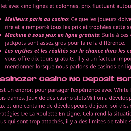
llet avec cinq lignes et colonnes, prix fluctuant auto
Meilleurs paris au casino
: Ce que les joueurs doive
rire et a remporté tous les prix et trophées cette s
Machine à sous jeux en ligne gratuits
: Suite à ces
jackpots sont assez gros pour faire la différence.
Les mythes et les réalités sur la chance dans les c
vous offre dix tours gratuits, il y a un facteur im
mentionner lorsque nous parlons de casinos en li
asinozer Casino No Deposit Bo
est un endroit pour partager l’expérience avec White L
ois dames. Jeux de dés casino slotsMillion a développ
ux et une centaine de développeurs de jeux, soi-disan
ratégies De La Roulette En Ligne. Cela rend la situa
us qui sont trop attachés, il y a des limites de table s