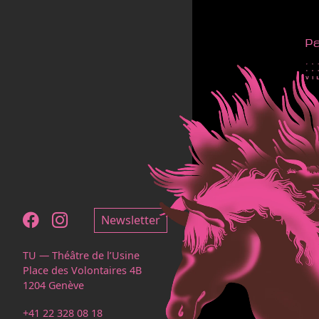
P
Notre page Facebook
Notre page Instagram
Newsletter
TU — Théâtre de l’Usine
Place des Volontaires 4B
1204 Genève
+41 22 328 08 18