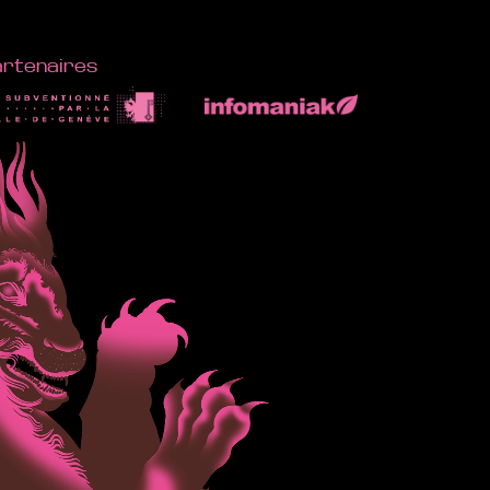
artenaires