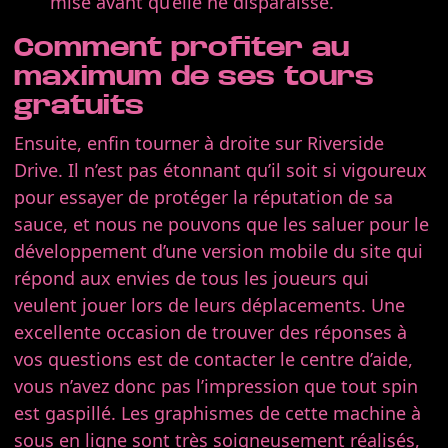
mise avant qu’elle ne disparaisse.
Comment profiter au
maximum de ses tours
gratuits
Ensuite, enfin tourner à droite sur Riverside
Drive. Il n’est pas étonnant qu’il soit si vigoureux
pour essayer de protéger la réputation de sa
sauce, et nous ne pouvons que les saluer pour le
développement d’une version mobile du site qui
répond aux envies de tous les joueurs qui
veulent jouer lors de leurs déplacements. Une
excellente occasion de trouver des réponses à
vos questions est de contacter le centre d’aide,
vous n’avez donc pas l’impression que tout spin
est gaspillé. Les graphismes de cette machine à
sous en ligne sont très soigneusement réalisés,