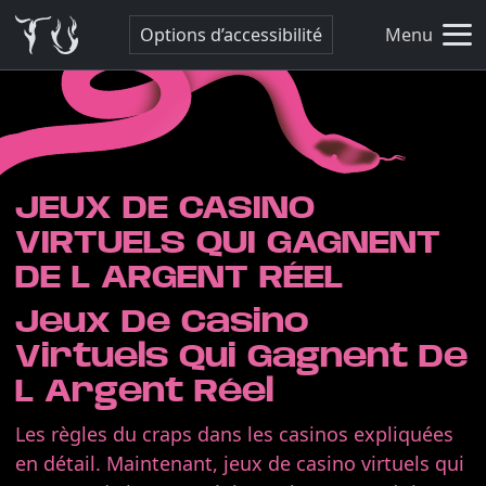
Options d’accessibilité
Menu
JEUX DE CASINO
VIRTUELS QUI GAGNENT
DE L ARGENT RÉEL
Jeux De Casino
Virtuels Qui Gagnent De
L Argent Réel
Les règles du craps dans les casinos expliquées
en détail.
Maintenant, jeux de casino virtuels qui