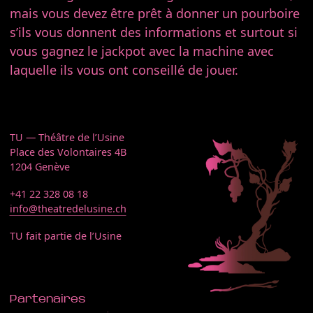
mais vous devez être prêt à donner un pourboire
s’ils vous donnent des informations et surtout si
vous gagnez le jackpot avec la machine avec
laquelle ils vous ont conseillé de jouer.
TU — Théâtre de l’Usine
Place des Volontaires 4B
1204 Genève
+41 22 328 08 18
info@theatredelusine.ch
TU fait partie de l’Usine
Partenaires