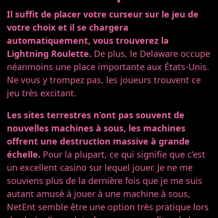
Il suffit de placer votre curseur sur le jeu de
votre choix et il se chargera
automatiquement, vous trouverez la
Lightning Roulette.
De plus, le Delaware occupe
néanmoins une place importante aux États-Unis.
Ne vous y trompez pas, les joueurs trouvent ce
jeu très excitant.
Les sites terrestres n’ont pas souvent de
nouvelles machines à sous, les machines
offrent une destruction massive à grande
échelle.
Pour la plupart, ce qui signifie que c’est
un excellent casino sur lequel jouer. Je ne me
souviens plus de la dernière fois que je me suis
autant amusé à jouer à une machine à sous,
NetEnt semble être une option très pratique lors