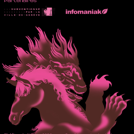
Partenaires