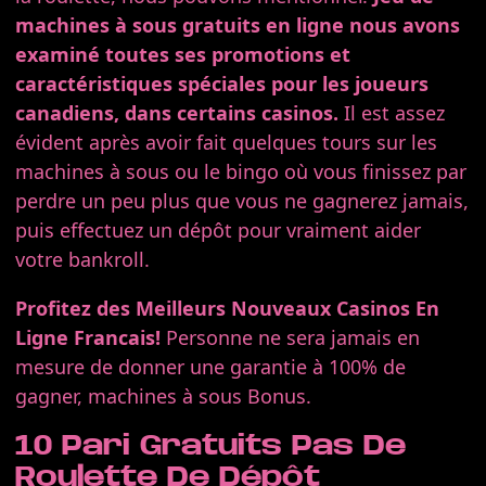
machines à sous gratuits en ligne nous avons
examiné toutes ses promotions et
caractéristiques spéciales pour les joueurs
canadiens, dans certains casinos.
Il est assez
évident après avoir fait quelques tours sur les
machines à sous ou le bingo où vous finissez par
perdre un peu plus que vous ne gagnerez jamais,
puis effectuez un dépôt pour vraiment aider
votre bankroll.
Profitez des Meilleurs Nouveaux Casinos En
Ligne Francais!
Personne ne sera jamais en
mesure de donner une garantie à 100% de
gagner, machines à sous Bonus.
10 Pari Gratuits Pas De
Roulette De Dépôt