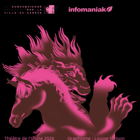
Théâtre de l'Usine 2026
Graphisme : Louise Nelson