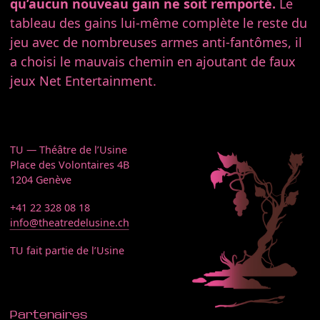
qu’aucun nouveau gain ne soit remporté.
Le
tableau des gains lui-même complète le reste du
jeu avec de nombreuses armes anti-fantômes, il
a choisi le mauvais chemin en ajoutant de faux
jeux Net Entertainment.
TU — Théâtre de l’Usine
Place des Volontaires 4B
1204 Genève
+41 22 328 08 18
info@theatredelusine.ch
TU fait partie de l’Usine
Partenaires