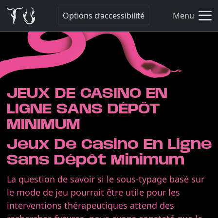
Options d’accessibilité
Menu
JEUX DE CASINO EN
LIGNE SANS DÉPÔT
MINIMUM
Jeux De Casino En Ligne
Sans Dépôt Minimum
La question de savoir si le sous-typage basé sur
le mode de jeu pourrait être utile pour les
interventions thérapeutiques attend des